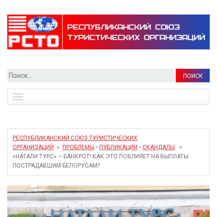
Найти:
Toggle
navigation
РЕСПУБЛИКАНСКИЙ СОЮЗ ТУРИСТИЧЕСКИХ
ОРГАНИЗАЦИЙ
»
ПРОБЛЕМЫ
•
ПУБЛИКАЦИИ
•
СКАНДАЛЫ
»
«НАТАЛИ ТУРС» – БАНКРОТ! КАК ЭТО ПОВЛИЯЕТ НА ВЫПЛАТЫ
ПОСТРАДАВШИМ БЕЛОРУСАМ?