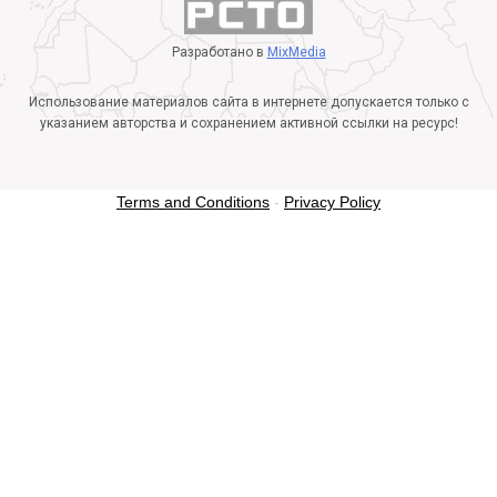
Разработано в
MixMedia
Использование материалов сайта в интернете допускается только с
указанием авторства и сохранением активной ссылки на ресурс!
Terms and Conditions
-
Privacy Policy