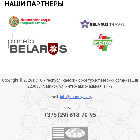
НАШИ ПАРТНЕРЫ
Copyright © 2026 РСТО - Республиканский союз туристических организаций
220030, г. Минск, ул. Интернациональная, 11 - 9
e-mail:
info@toursoyuz.by
тел.
+375 (29) 618-79-95