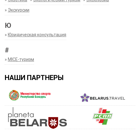
»
Экскурсии
Ю
»
Юридическая консультация
#
»
MICE-туризм
НАШИ ПАРТНЕРЫ