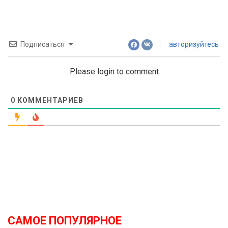
Подписаться
авторизуйтесь
Please login to comment
0
КОММЕНТАРИЕВ
САМОЕ ПОПУЛЯРНОЕ