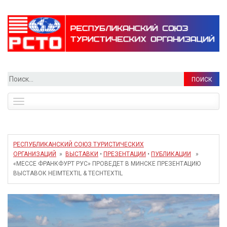
Найти:
Toggle
navigation
РЕСПУБЛИКАНСКИЙ СОЮЗ ТУРИСТИЧЕСКИХ
ОРГАНИЗАЦИЙ
»
ВЫСТАВКИ
•
ПРЕЗЕНТАЦИИ
•
ПУБЛИКАЦИИ
»
«МЕССЕ ФРАНКФУРТ РУС» ПРОВЕДЕТ В МИНСКЕ ПРЕЗЕНТАЦИЮ
ВЫСТАВОК HEIMTEXTIL & TECHTEXTIL