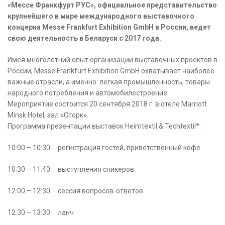
«Мессе Франкфурт РУС», официальное представительство
крупнейшего в мире международного выставочного
концерна Messe Frankfurt Exhibition GmbH в России, ведет
свою деятельность в Беларуси с 2017 года.
Имея многолетний опыт организации выставочных проектов в
России, Messe Frankfurt Exhibition GmbH охватывает наиболее
важные отрасли, а именно: легкая промышленность, товары
народного потребления и автомобилестроение.
Мероприятие состоится 20 сентября 2018 г. в отеле Marriott
Minsk Hotel, зал «Сторк».
Программа презентации выставок Heimtextil & Techtextil*:
10:00 – 10:30 регистрация гостей, приветственный кофе
10:30 – 11:40 выступления спикеров
12:00 – 12:30 сессия вопросов-ответов
12:30 – 13:30 ланч