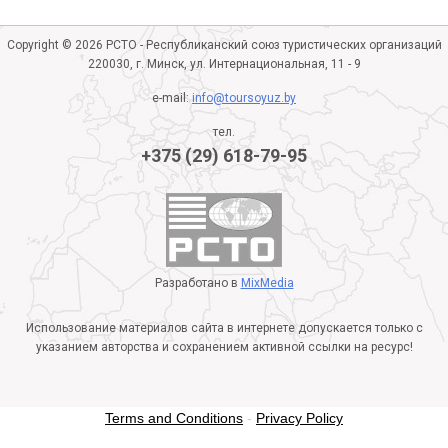
Copyright © 2026 РСТО - Республиканский союз туристических организаций
220030, г. Минск, ул. Интернациональная, 11 - 9
e-mail:
info@toursoyuz.by
тел.
+375 (29) 618-79-95
Разработано в
MixMedia
Использование материалов сайта в интернете допускается только с
указанием авторства и сохранением активной ссылки на ресурс!
Terms and Conditions
-
Privacy Policy