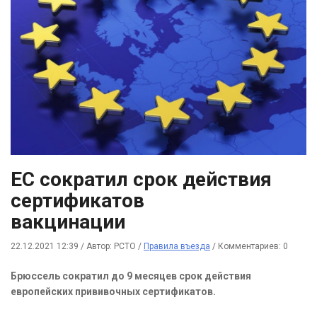
ЕС сократил срок действия
сертификатов
вакцинации
22.12.2021 12:39
/
Автор: РСТО
/
Правила въезда
/
Комментариев: 0
Брюссель сократил до 9 месяцев срок действия
европейских прививочных сертификатов.