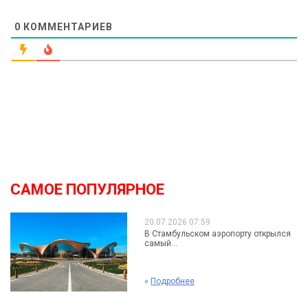
0
КОММЕНТАРИЕВ
САМОЕ ПОПУЛЯРНОЕ
20.07.2026 07:59
В Стамбульском аэропорту открылся
самый...
»
Подробнее