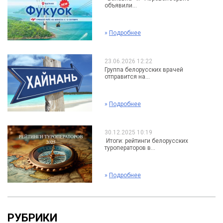
объявили...
»
Подробнее
23.06.2026 12:22
Группа белорусских врачей
отправится на...
»
Подробнее
30.12.2025 10:19
Итоги: рейтинги белорусских
туроператоров в...
»
Подробнее
РУБРИКИ