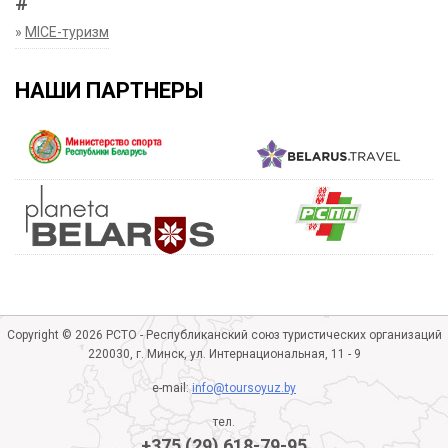
#
»
MICE-туризм
НАШИ ПАРТНЕРЫ
Copyright © 2026 РСТО - Республиканский союз туристических организаций
220030, г. Минск, ул. Интернациональная, 11 - 9
e-mail:
info@toursoyuz.by
тел.
+375 (29) 618-79-95