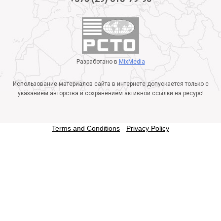
Разработано в
MixMedia
Использование материалов сайта в интернете допускается только с
указанием авторства и сохранением активной ссылки на ресурс!
Terms and Conditions
-
Privacy Policy