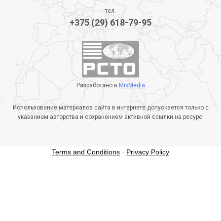
тел.
+375 (29) 618-79-95
Разработано в
MixMedia
Использование материалов сайта в интернете допускается только с
указанием авторства и сохранением активной ссылки на ресурс!
Terms and Conditions
-
Privacy Policy