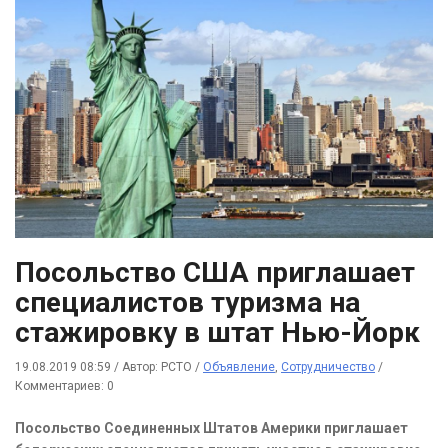
Посольство США приглашает
специалистов туризма на
стажировку в штат Нью-Йорк
19.08.2019 08:59
/
Автор: РСТО
/
Объявление
,
Сотрудничество
/
Комментариев: 0
Посольство Соединенных Штатов Америки приглашает