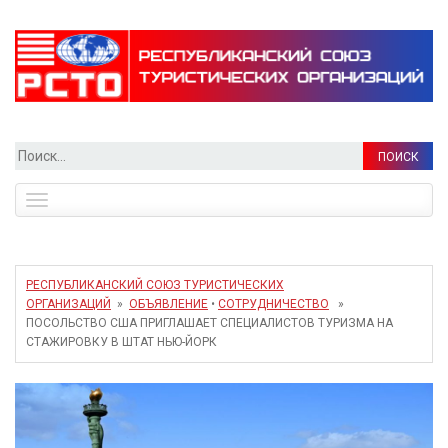
Найти:
Toggle
navigation
РЕСПУБЛИКАНСКИЙ СОЮЗ ТУРИСТИЧЕСКИХ
ОРГАНИЗАЦИЙ
»
ОБЪЯВЛЕНИЕ
•
СОТРУДНИЧЕСТВО
»
ПОСОЛЬСТВО США ПРИГЛАШАЕТ СПЕЦИАЛИСТОВ ТУРИЗМА НА
СТАЖИРОВКУ В ШТАТ НЬЮ-ЙОРК