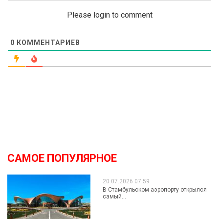
Please login to comment
0
КОММЕНТАРИЕВ
САМОЕ ПОПУЛЯРНОЕ
20.07.2026 07:59
В Стамбульском аэропорту открылся
самый...