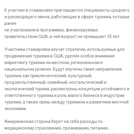
К участию в стажировке приглашаются специалисты среднего
и руководящего звена, работающие в сфере туризма, которые
ранее
не участвовали в программах, финансируемых
правительством США, и чей возраст не превышает 35 лет.
Участники стажировки изучат стратегии, используемые для
продвижения туризма в США, уделяя особое внимание
маркетингу туризма на местном, региональном и
национальном уровнях. Будут изучены такие направления
туризма, как приключенческий, культурный,
продовольственный, семейный, ностальгический и
экологический туризм; рассмотрены концепции устойчивого и
ответственного туризма и роль малого бизнеса в индустрии
туризма, а также связь между туризмом и развитием местной
экономики.
Американская сторона берет на себя расходы по
медицинскому страхованию, проживанию, питанию,