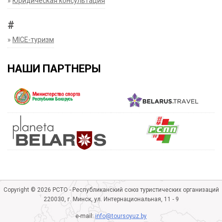
»
Юридическая консультация
#
»
MICE-туризм
НАШИ ПАРТНЕРЫ
Copyright © 2026 РСТО - Республиканский союз туристических организаций
220030, г. Минск, ул. Интернациональная, 11 - 9
e-mail:
info@toursoyuz.by