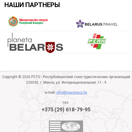
НАШИ ПАРТНЕРЫ
Copyright © 2026 РСТО - Республиканский союз туристических организаций
220030, г. Минск, ул. Интернациональная, 11 - 9
e-mail:
info@toursoyuz.by
тел.
+375 (29) 618-79-95