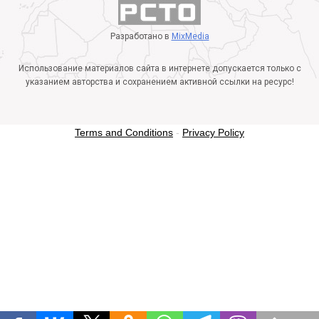
Разработано в
MixMedia
Использование материалов сайта в интернете допускается только с
указанием авторства и сохранением активной ссылки на ресурс!
Terms and Conditions
-
Privacy Policy