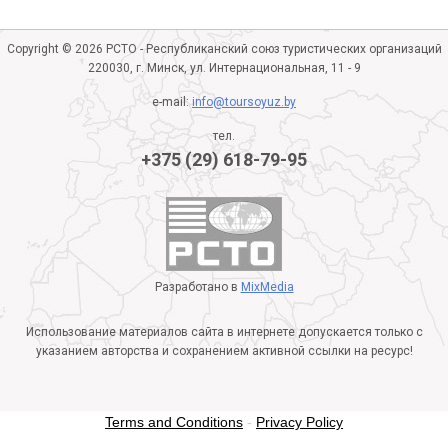
Copyright © 2026 РСТО - Республиканский союз туристических организаций
220030, г. Минск, ул. Интернациональная, 11 - 9
e-mail:
info@toursoyuz.by
тел.
+375 (29) 618-79-95
Разработано в
MixMedia
Использование материалов сайта в интернете допускается только с
указанием авторства и сохранением активной ссылки на ресурс!
Terms and Conditions
-
Privacy Policy