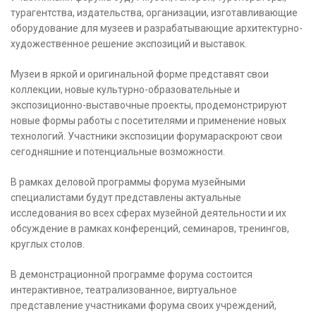
турагентства, издательства, организации, изготавливающие
оборудование для музеев и разрабатывающие архитектурно-
художественное решение экспозиций и выставок.
Музеи в яркой и оригинальной форме представят свои
коллекции, новые культурно-образовательные и
экспозиционно-выставочные проекты, продемонстрируют
новые формы работы с посетителями и применение новых
технологий. Участники экспозиции форумараскроют свои
сегодняшние и потенциальные возможности.
В рамках деловой программы форума музейными
специалистами будут представлены актуальные
исследования во всех сферах музейной деятельности и их
обсуждение в рамках конференций, семинаров, тренингов,
круглых столов.
В демонстрационной программе форума состоится
интерактивное, театрализованное, виртуальное
представление участниками форума своих учреждений,