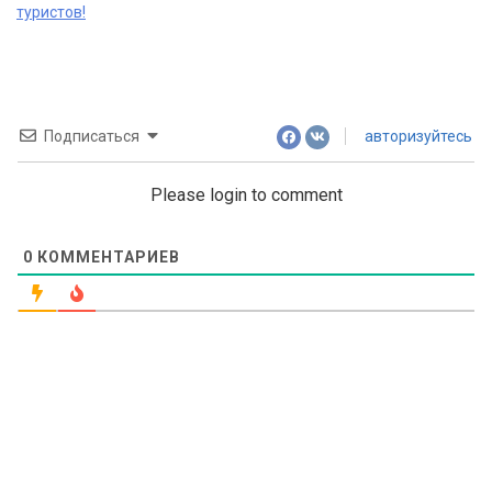
туристов!
Подписаться
авторизуйтесь
Please login to comment
0
КОММЕНТАРИЕВ