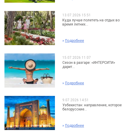
13.07.2026 15:51
Куда лучше полететь на отдых во
время летних...
»
Подробнее
15.07.2026 11:07
Сезон в разгаре: «ИНТЕРСИТИ»
дарит...
»
Подробнее
9.07.2026 14:51
Узбекистан: направление, которое
белорусские...
»
Подробнее