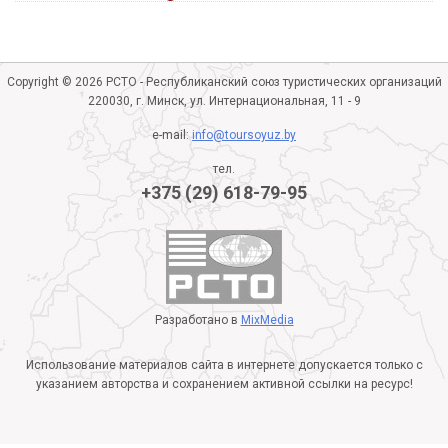
Copyright © 2026 РСТО - Республиканский союз туристических организаций
220030, г. Минск, ул. Интернациональная, 11 - 9
e-mail:
info@toursoyuz.by
тел.
+375 (29) 618-79-95
Разработано в
MixMedia
Использование материалов сайта в интернете допускается только с
указанием авторства и сохранением активной ссылки на ресурс!