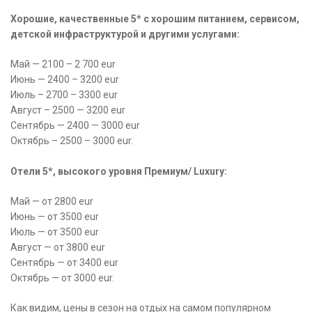
Хорошие, качественные 5* с хорошим питанием, сервисом,
детской инфраструктурой и другими услугами:
Май — 2100 – 2 700 eur
Июнь — 2400 – 3200 eur
Июль – 2700 – 3300 eur
Август – 2500 — 3200 eur
Сентябрь — 2400 — 3000 eur
Октябрь – 2500 – 3000 eur.
⠀
Отели 5*, высокого уровня Премиум/ Luxury:
Май — от 2800 eur
Июнь — от 3500 eur
Июль — от 3500 eur
Август — от 3800 eur
Сентябрь — от 3400 eur
Октябрь — от 3000 eur.
Как видим, цены в сезон на отдых на самом популярном