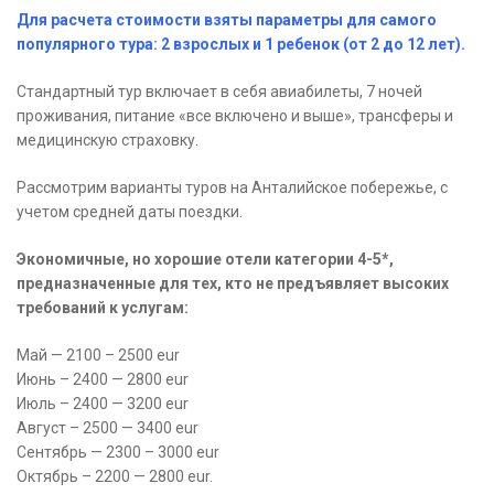
Для расчета стоимости взяты параметры для самого
популярного тура:
2 взрослых и 1 ребенок (от 2 до 12 лет).
Стандартный тур включает в себя авиабилеты, 7 ночей
проживания, питание «все включено и выше», трансферы и
медицинскую страховку.
Рассмотрим варианты туров на Анталийское побережье, с
учетом средней даты поездки.
Экономичные, но хорошие отели категории 4-5*,
предназначенные для тех, кто не предъявляет высоких
требований к услугам:
Май — 2100 – 2500 eur
Июнь – 2400 — 2800 eur
Июль – 2400 — 3200 eur
Август – 2500 — 3400 eur
Сентябрь — 2300 – 3000 eur
Октябрь – 2200 — 2800 eur.