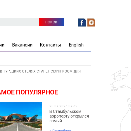
ии
Вакансии
Контакты
English
В ТУРЕЦКИХ ОТЕЛЯХ СТАНЕТ СЮРПРИЗОМ ДЛЯ
АМОЕ ПОПУЛЯРНОЕ
20.07.2026 07:59
В Стамбульском
аэропорту открылся
самый...
»