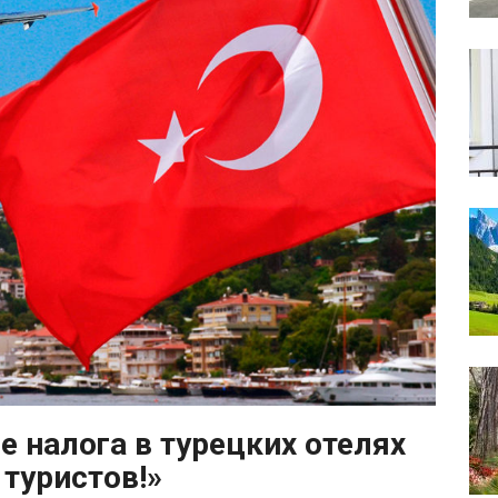
 налога в турецких отелях
туристов!»