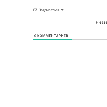
Подписаться
Please
0
КОММЕНТАРИЕВ