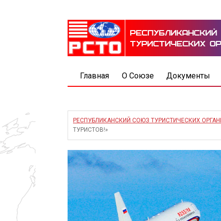
Главная
О Союзе
Документы
РЕСПУБЛИКАНСКИЙ СОЮЗ ТУРИСТИЧЕСКИХ ОРГА
ТУРИСТОВ!»