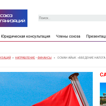
Найти:
Юридическая консультация
Члены союза
Презентац
НИЗАЦИЙ
»
НАПРАВЛЕНИЕ
•
ФИНАНСЫ
» ОСМАН АЙЫК: «ВВЕДЕНИЕ НАЛОГА 
С