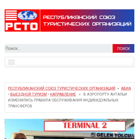
Найти:
Toggle
navigation
РЕСПУБЛИКАНСКИЙ СОЮЗ ТУРИСТИЧЕСКИХ ОРГАНИЗАЦИЙ
»
АВИА
•
ВЫЕЗДНОЙ ТУРИЗМ
•
НАПРАВЛЕНИЕ
» В АЭРОПОРТУ АНТАЛЬИ
ИЗМЕНИЛИСЬ ПРАВИЛА ОБСЛУЖИВАНИЯ ИНДИВИДУАЛЬНЫХ
ТРАНСФЕРОВ