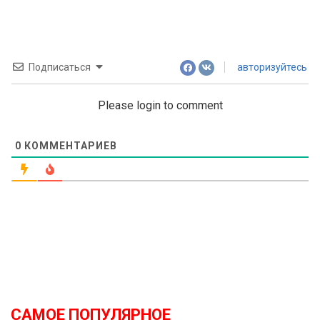
Подписаться
авторизуйтесь
Please login to comment
0
КОММЕНТАРИЕВ
САМОЕ ПОПУЛЯРНОЕ