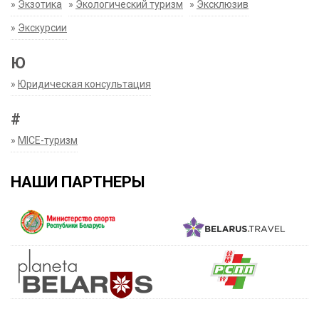
»
Экзотика
»
Экологический туризм
»
Эксклюзив
»
Экскурсии
Ю
»
Юридическая консультация
#
»
MICE-туризм
НАШИ ПАРТНЕРЫ