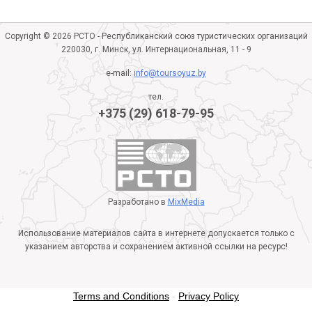
Copyright © 2026 РСТО - Республиканский союз туристических организаций
220030, г. Минск, ул. Интернациональная, 11 - 9
e-mail:
info@toursoyuz.by
тел.
+375 (29) 618-79-95
Разработано в
MixMedia
Использование материалов сайта в интернете допускается только с
указанием авторства и сохранением активной ссылки на ресурс!
Terms and Conditions
-
Privacy Policy