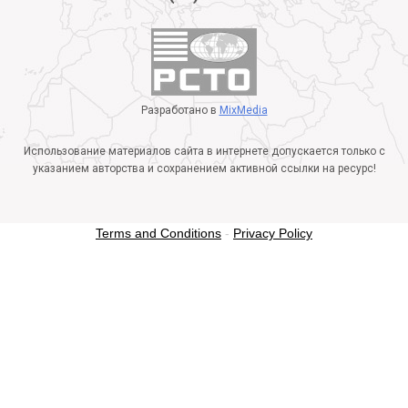
Разработано в
MixMedia
Использование материалов сайта в интернете допускается только с
указанием авторства и сохранением активной ссылки на ресурс!
Terms and Conditions
-
Privacy Policy