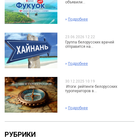
объявили...
»
Подробнее
23.06.2026 12:22
Группа белорусских врачей
отправится на...
»
Подробнее
30.12.2025 10:19
Итоги: рейтинги белорусских
туроператоров в...
»
Подробнее
РУБРИКИ