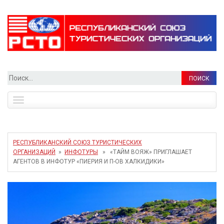
Найти:
Toggle
navigation
РЕСПУБЛИКАНСКИЙ СОЮЗ ТУРИСТИЧЕСКИХ
ОРГАНИЗАЦИЙ
»
ИНФОТУРЫ
» «ТАЙМ ВОЯЖ» ПРИГЛАШАЕТ
АГЕНТОВ В ИНФОТУР «ПИЕРИЯ И П-ОВ ХАЛКИДИКИ»