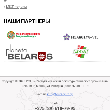
»
MICE-туризм
НАШИ ПАРТНЕРЫ
Copyright © 2026 РСТО - Республиканский союз туристических организаций
220030, г. Минск, ул. Интернациональная, 11 - 9
e-mail:
info@toursoyuz.by
тел.
+375 (29) 618-79-95