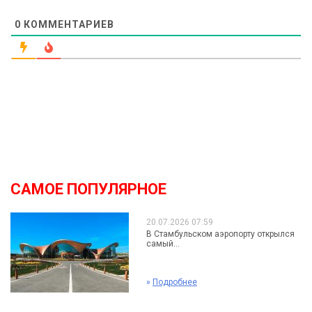
0
КОММЕНТАРИЕВ
САМОЕ ПОПУЛЯРНОЕ
20.07.2026 07:59
В Стамбульском аэропорту открылся
самый...
»
Подробнее