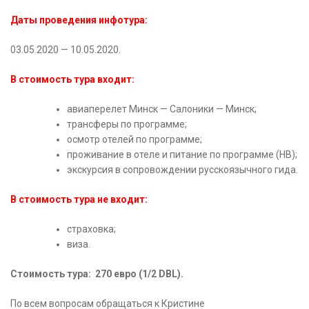
Даты проведения инфотура:
03.05.2020 — 10.05.2020.
В стоимость тура входит:
авиаперелет Минск — Салоники — Минск;
трансферы по программе;
осмотр отелей по программе;
проживание в отеле и питание по программе (HB);
экскурсия в сопровождении русскоязычного гида.
В стоимость тура не входит:
страховка;
виза.
Стоимость тура: 270 евро (1/2 DBL).
По всем вопросам обращаться к Кристине