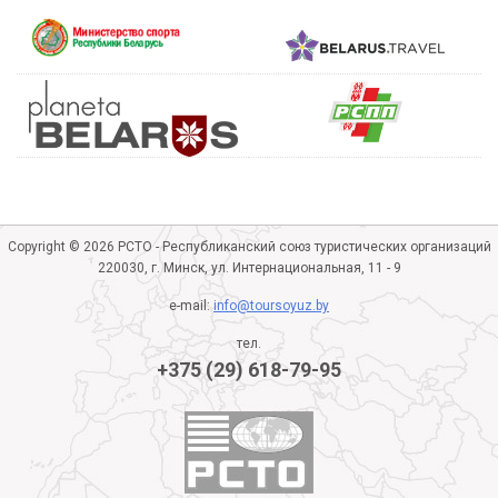
Copyright © 2026 РСТО - Республиканский союз туристических организаций
220030, г. Минск, ул. Интернациональная, 11 - 9
e-mail:
info@toursoyuz.by
тел.
+375 (29) 618-79-95