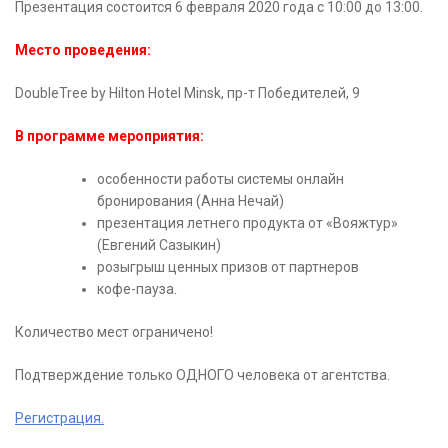
Презентация состоится 6 февраля 2020 года с 10:00 до 13:00.
Место проведения:
DoubleTree by Hilton Hotel Minsk, пр-т Победителей, 9
В программе мероприятия:
особенности работы системы онлайн
бронирования (Анна Нечай)
презентация летнего продукта от «Вояжтур»
(Евгений Сазыкин)
розыгрыш ценных призов от партнеров
кофе-пауза.
Количество мест ограничено!
Подтверждение только ОДНОГО человека от агентства.
Регистрация.