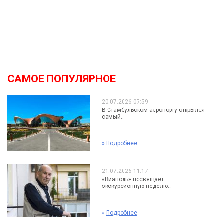
САМОЕ ПОПУЛЯРНОЕ
20.07.2026 07:59
В Стамбульском аэропорту открылся
самый...
»
Подробнее
21.07.2026 11:17
«Виаполь» посвящает
экскурсионную неделю...
»
Подробнее