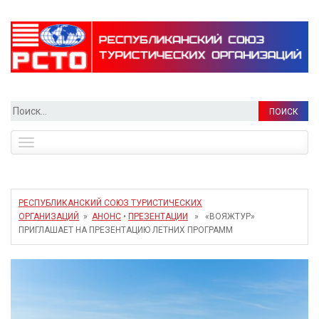
Найти:
Toggle
navigation
РЕСПУБЛИКАНСКИЙ СОЮЗ ТУРИСТИЧЕСКИХ
ОРГАНИЗАЦИЙ
»
АНОНС
•
ПРЕЗЕНТАЦИИ
» «ВОЯЖТУР»
ПРИГЛАШАЕТ НА ПРЕЗЕНТАЦИЮ ЛЕТНИХ ПРОГРАММ