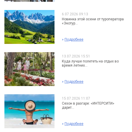
6.07.2026 09:13
Новинка этой осени от туроператора
«Экотур...
»
Подробнее
13.07.2026 15:51
Куда лучше полететь на отдых во
время летних...
»
Подробнее
15.07.2026 11:07
Сезон в разгаре: «ИНТЕРСИТИ»
дарит...
»
Подробнее