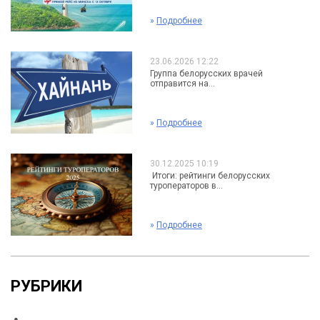
»
Подробнее
23.06.2026 12:22
Группа белорусских врачей
отправится на...
»
Подробнее
30.12.2025 10:19
Итоги: рейтинги белорусских
туроператоров в...
»
Подробнее
РУБРИКИ