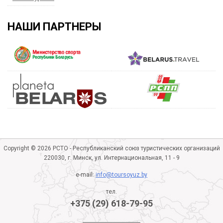
НАШИ ПАРТНЕРЫ
Copyright © 2026 РСТО - Республиканский союз туристических организаций
220030, г. Минск, ул. Интернациональная, 11 - 9
e-mail:
info@toursoyuz.by
тел.
+375 (29) 618-79-95