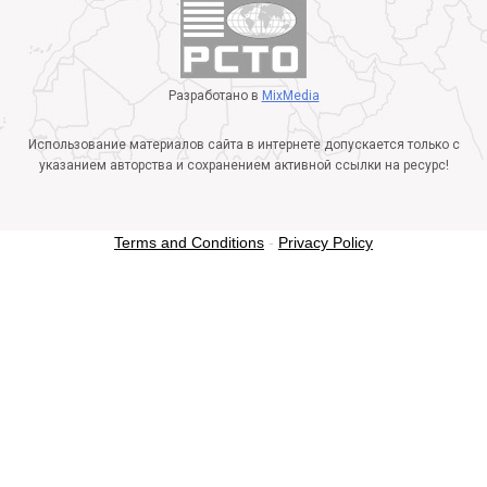
Разработано в
MixMedia
Использование материалов сайта в интернете допускается только с
указанием авторства и сохранением активной ссылки на ресурс!
Terms and Conditions
-
Privacy Policy