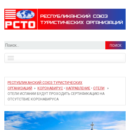
Найти:
Toggle
navigation
РЕСПУБЛИКАНСКИЙ СОЮЗ ТУРИСТИЧЕСКИХ
ОРГАНИЗАЦИЙ
»
КОРОНАВИРУС
•
НАПРАВЛЕНИЕ
•
ОТЕЛИ
»
ОТЕЛИ ИСПАНИИ БУДУТ ПРОХОДИТЬ СЕРТИФИКАЦИЮ НА
ОТСУТСТВИЕ КОРОНАВИРУСА