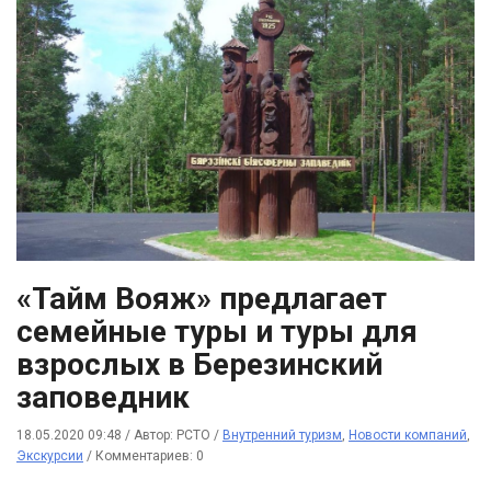
«Тайм Вояж» предлагает
семейные туры и туры для
взрослых в Березинский
заповедник
18.05.2020 09:48
/
Автор: РСТО
/
Внутренний туризм
,
Новости компаний
,
Экскурсии
/
Комментариев: 0