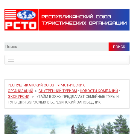
Найти:
Toggle
navigation
РЕСПУБЛИКАНСКИЙ СОЮЗ ТУРИСТИЧЕСКИХ
ОРГАНИЗАЦИЙ
»
ВНУТРЕННИЙ ТУРИЗМ
•
НОВОСТИ КОМПАНИЙ
•
ЭКСКУРСИИ
» «ТАЙМ ВОЯЖ» ПРЕДЛАГАЕТ СЕМЕЙНЫЕ ТУРЫ И
ТУРЫ ДЛЯ ВЗРОСЛЫХ В БЕРЕЗИНСКИЙ ЗАПОВЕДНИК