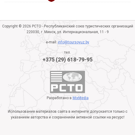
Copyright © 2026 РСТО - Республиканский союз туристических организаций
220030, г. Минск, ул. Интернациональная, 11 - 9
e-mail:
info@toursoyuz.by
тел.
+375 (29) 618-79-95
Разработано в
MixMedia
Использование материалов сайта в интернете допускается только с
указанием авторства и сохранением активной ссылки на ресурс!