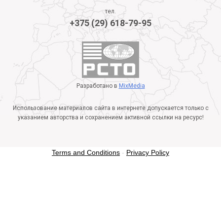
тел.
+375 (29) 618-79-95
Разработано в
MixMedia
Использование материалов сайта в интернете допускается только с
указанием авторства и сохранением активной ссылки на ресурс!
Terms and Conditions
-
Privacy Policy