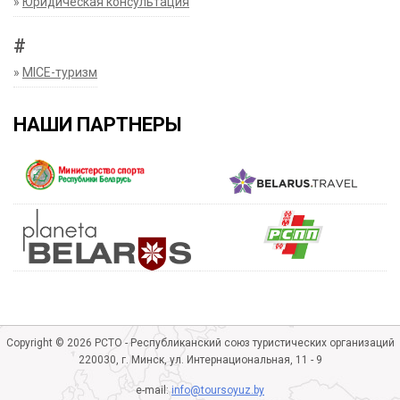
»
Юридическая консультация
#
»
MICE-туризм
НАШИ ПАРТНЕРЫ
Copyright © 2026 РСТО - Республиканский союз туристических организаций
220030, г. Минск, ул. Интернациональная, 11 - 9
e-mail:
info@toursoyuz.by