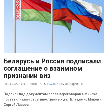
Беларусь и Россия подписали
соглашение о взаимном
признании виз
20.06.2020 10:51
/
Автор: РСТО
/
Визы
/
Комментариев: 0
Подписи под документом после переговоров в Минске
поставили министры иностранных дел Владимир Макей и
Сергей Лавров.