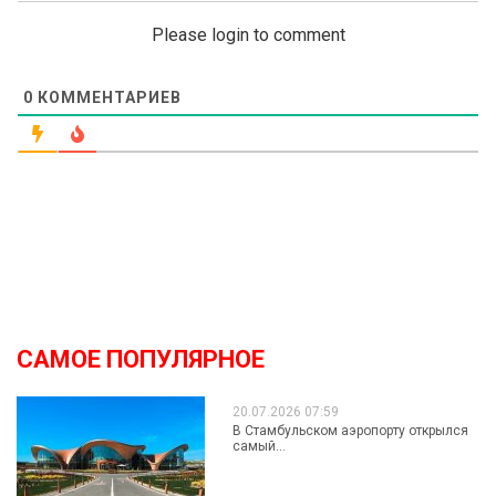
Please login to comment
0
КОММЕНТАРИЕВ
САМОЕ ПОПУЛЯРНОЕ
20.07.2026 07:59
В Стамбульском аэропорту открылся
самый...