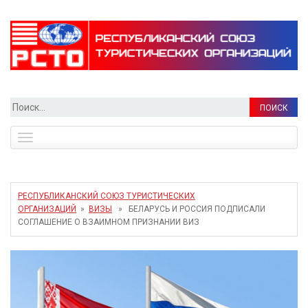
Найти:
Toggle
navigation
РЕСПУБЛИКАНСКИЙ СОЮЗ ТУРИСТИЧЕСКИХ
ОРГАНИЗАЦИЙ
»
ВИЗЫ
» БЕЛАРУСЬ И РОССИЯ ПОДПИСАЛИ
СОГЛАШЕНИЕ О ВЗАИМНОМ ПРИЗНАНИИ ВИЗ