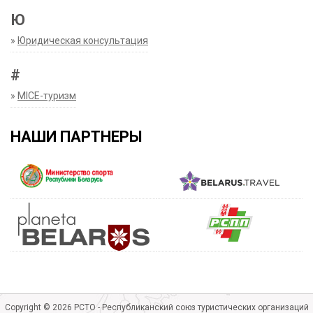
Ю
»
Юридическая консультация
#
»
MICE-туризм
НАШИ ПАРТНЕРЫ
Copyright © 2026 РСТО - Республиканский союз туристических организаций