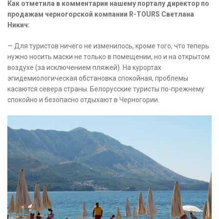
Как отметила в комментарии нашему порталу директор по
продажам черногорской компании R-TOURS Светлана
Никич:
— Для туристов ничего не изменилось, кроме того, что теперь
нужно носить маски не только в помещении, но и на открытом
воздухе (за исключением пляжей). На курортах
эпидемиологическая обстановка спокойная, проблемы
касаются севера страны. Белорусские туристы по-прежнему
спокойно и безопасно отдыхают в Черногории.