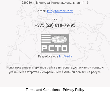
220030, г. Минск, ул. Интернациональная, 11 - 9
e-mail:
info@toursoyuz.by
тел.
+375 (29) 618-79-95
Разработано в
MixMedia
Использование материалов сайта в интернете допускается только с
указанием авторства и сохранением активной ссылки на ресурс!
Terms and Conditions
-
Privacy Policy