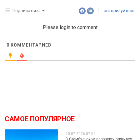
Подписаться
авторизуйтесь
Please login to comment
0
КОММЕНТАРИЕВ
САМОЕ ПОПУЛЯРНОЕ
20.07.2026 07:59
В Стамбульском аэропорту открылся