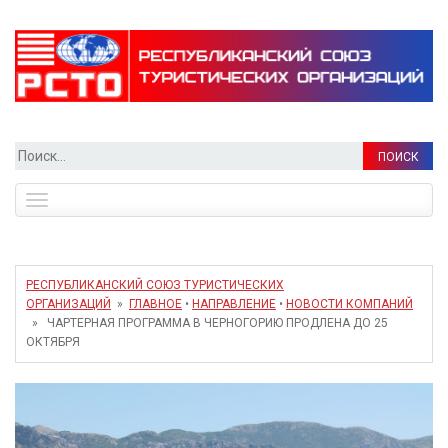
Найти:
Toggle
navigation
РЕСПУБЛИКАНСКИЙ СОЮЗ ТУРИСТИЧЕСКИХ
ОРГАНИЗАЦИЙ
»
ГЛАВНОЕ
•
НАПРАВЛЕНИЕ
•
НОВОСТИ КОМПАНИЙ
» ЧАРТЕРНАЯ ПРОГРАММА В ЧЕРНОГОРИЮ ПРОДЛЕНА ДО 25
ОКТЯБРЯ