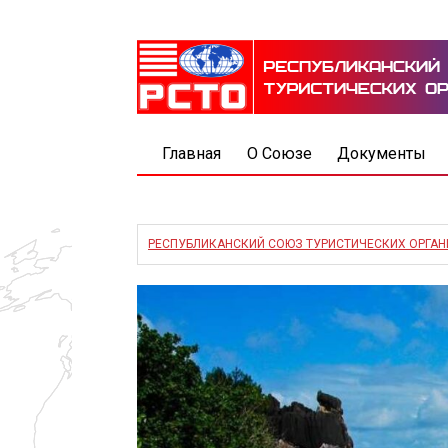
Главная
О Союзе
Документы
РЕСПУБЛИКАНСКИЙ СОЮЗ ТУРИСТИЧЕСКИХ ОРГА