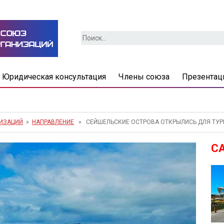
Найти:
Юридическая консультация
Члены союза
Презентац
НИЗАЦИЙ
»
НАПРАВЛЕНИЕ
» СЕЙШЕЛЬСКИЕ ОСТРОВА ОТКРЫЛИСЬ ДЛЯ ТУРИ
С