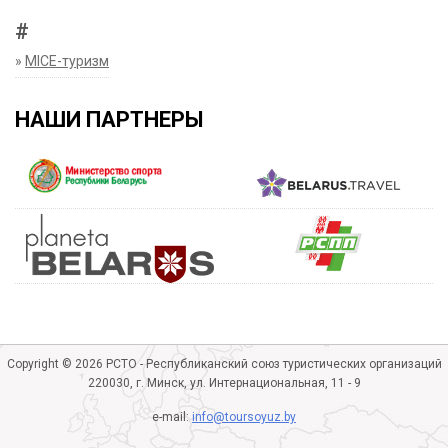
#
»
MICE-туризм
НАШИ ПАРТНЕРЫ
Copyright © 2026 РСТО - Республиканский союз туристических организаций
220030, г. Минск, ул. Интернациональная, 11 - 9
e-mail:
info@toursoyuz.by