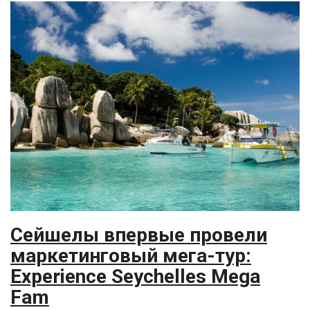
Сейшелы впервые провели
маркетинговый мега-тур:
Experience Seychelles Mega
Fam