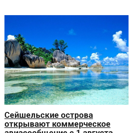
Сейшельские острова
открывают коммерческое
авиасообщение с 1 августа