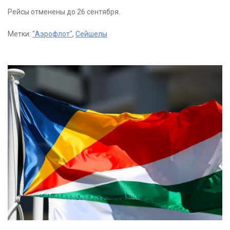
Рейсы отменены до 26 сентября.
Метки:
"Аэрофлот"
,
Сейшелы