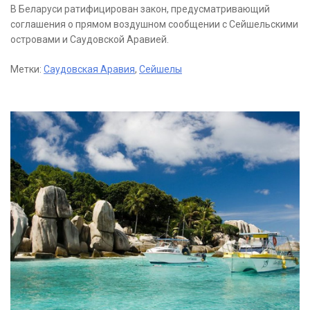
В Беларуси ратифицирован закон, предусматривающий
соглашения о прямом воздушном сообщении с Сейшельскими
островами и Саудовской Аравией.
Метки:
Саудовская Аравия
,
Сейшелы