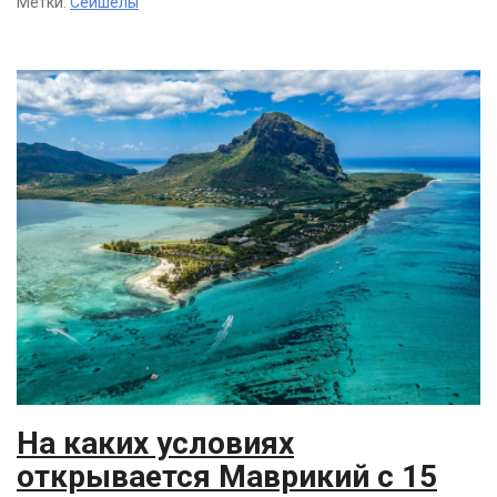
Метки:
Сейшелы
На каких условиях
открывается Маврикий с 15