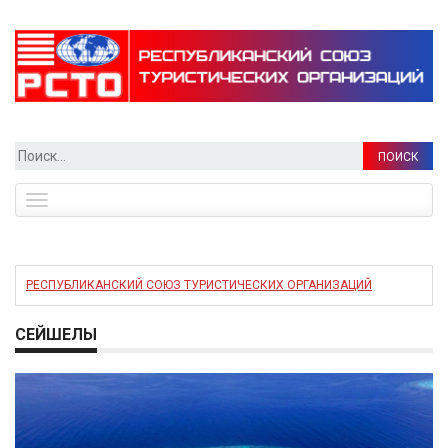
Найти:
Toggle
navigation
РЕСПУБЛИКАНСКИЙ СОЮЗ ТУРИСТИЧЕСКИХ ОРГАНИЗАЦИЙ
СЕЙШЕЛЫ