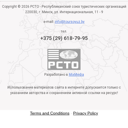
Copyright © 2026 РСТО - Республиканский союз туристических организаций
220030, г. Минск, ул. Интернациональная, 11 - 9
e-mail:
info@toursoyuz.by
тел.
+375 (29) 618-79-95
Разработано в
MixMedia
Использование материалов сайта в интернете допускается только с
указанием авторства и сохранением активной ссылки на ресурс!
Terms and Conditions
-
Privacy Policy