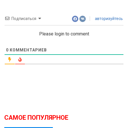
Подписаться
авторизуйтесь
Please login to comment
0
КОММЕНТАРИЕВ
САМОЕ ПОПУЛЯРНОЕ