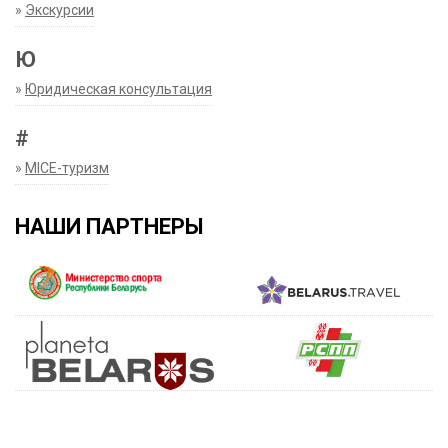
»
Экскурсии
Ю
»
Юридическая консультация
#
»
MICE-туризм
НАШИ ПАРТНЕРЫ