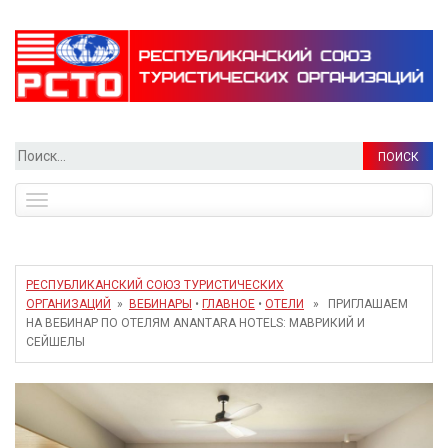
Найти:
Toggle
navigation
РЕСПУБЛИКАНСКИЙ СОЮЗ ТУРИСТИЧЕСКИХ
ОРГАНИЗАЦИЙ
»
ВЕБИНАРЫ
•
ГЛАВНОЕ
•
ОТЕЛИ
» ПРИГЛАШАЕМ
НА ВЕБИНАР ПО ОТЕЛЯМ ANANTARA HOTELS: МАВРИКИЙ И
СЕЙШЕЛЫ