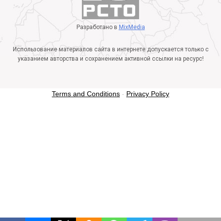
Разработано в
MixMedia
Использование материалов сайта в интернете допускается только с
указанием авторства и сохранением активной ссылки на ресурс!
Terms and Conditions
-
Privacy Policy