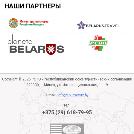
НАШИ ПАРТНЕРЫ
Copyright © 2026 РСТО - Республиканский союз туристических организаций
220030, г. Минск, ул. Интернациональная, 11 - 9
e-mail:
info@toursoyuz.by
тел.
+375 (29) 618-79-95