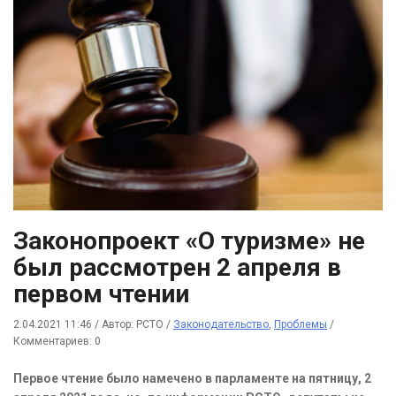
Законопроект «О туризме» не
был рассмотрен 2 апреля в
первом чтении
2.04.2021 11:46
/
Автор: РСТО
/
Законодательство
,
Проблемы
/
Комментариев: 0
Первое чтение было намечено в парламенте на пятницу, 2