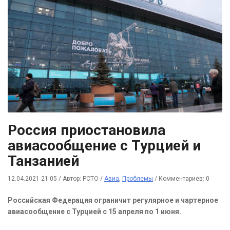
Россия приостановила
авиасообщение с Турцией и
Танзанией
12.04.2021 21:05
/
Автор: РСТО
/
Авиа
,
Проблемы
/
Комментариев: 0
Российская Федерация ограничит регулярное и чартерное
авиасообщение с Турцией с 15 апреля по 1 июня.