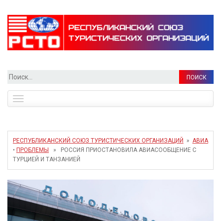
Найти:
Toggle
navigation
РЕСПУБЛИКАНСКИЙ СОЮЗ ТУРИСТИЧЕСКИХ ОРГАНИЗАЦИЙ
»
АВИА
•
ПРОБЛЕМЫ
» РОССИЯ ПРИОСТАНОВИЛА АВИАСООБЩЕНИЕ С
ТУРЦИЕЙ И ТАНЗАНИЕЙ