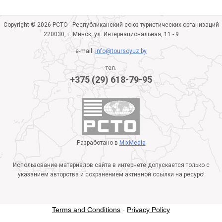
Copyright © 2026 РСТО - Республиканский союз туристических организаций
220030, г. Минск, ул. Интернациональная, 11 - 9
e-mail:
info@toursoyuz.by
тел.
+375 (29) 618-79-95
Разработано в
MixMedia
Использование материалов сайта в интернете допускается только с
указанием авторства и сохранением активной ссылки на ресурс!
Terms and Conditions
-
Privacy Policy