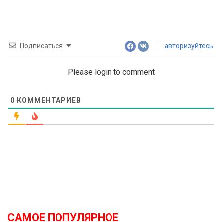
Подписаться
авторизуйтесь
Please login to comment
0
КОММЕНТАРИЕВ
САМОЕ ПОПУЛЯРНОЕ