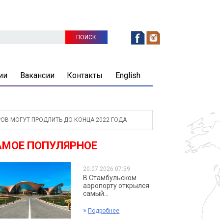
ии
Вакансии
Контакты
English
ОВ МОГУТ ПРОДЛИТЬ ДО КОНЦА 2022 ГОДА
АМОЕ ПОПУЛЯРНОЕ
20.07.2026 07:59
В Стамбульском
аэропорту открылся
самый...
»
Подробнее