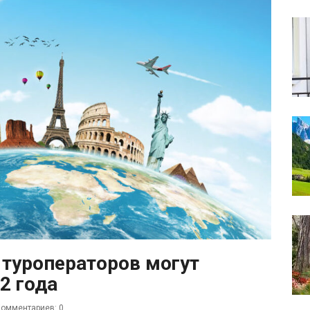
 туроператоров могут
2 года
омментариев: 0