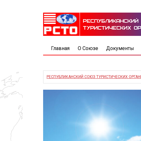
Главная
О Союзе
Документы
РЕСПУБЛИКАНСКИЙ СОЮЗ ТУРИСТИЧЕСКИХ ОРГА