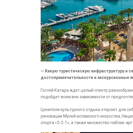
— Какую туристическую инфраструктуру и с
достопримечательности и экскурсионные 
Гостей Катара ждет целый спектр разнообраз
подойдет всем вне зависимости от предпочте
Ценители культурного отдыха откроют для се
реновации Музей исламского искусства, Наци
спорта «3-2-1», а также множество паблик-ар