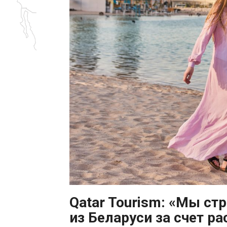
Qatar Tourism: «Мы ст
из Беларуси за счет р