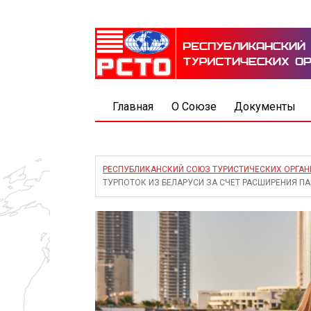
Главная
О Союзе
Документы
РЕСПУБЛИКАНСКИЙ СОЮЗ ТУРИСТИЧЕСКИХ ОРГА
ТУРПОТОК ИЗ БЕЛАРУСИ ЗА СЧЕТ РАСШИРЕНИЯ ПА