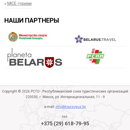
»
MICE-туризм
НАШИ ПАРТНЕРЫ
Copyright © 2026 РСТО - Республиканский союз туристических организаций
220030, г. Минск, ул. Интернациональная, 11 - 9
e-mail:
info@toursoyuz.by
тел.
+375 (29) 618-79-95