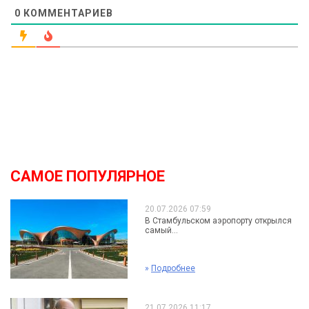
0
КОММЕНТАРИЕВ
САМОЕ ПОПУЛЯРНОЕ
20.07.2026 07:59
В Стамбульском аэропорту открылся
самый...
»
Подробнее
21.07.2026 11:17