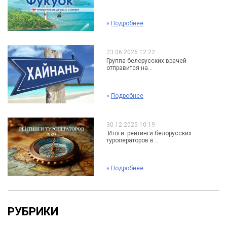
»
Подробнее
23.06.2026 12:22
Группа белорусских врачей
отправится на...
»
Подробнее
30.12.2025 10:19
Итоги: рейтинги белорусских
туроператоров в...
»
Подробнее
РУБРИКИ