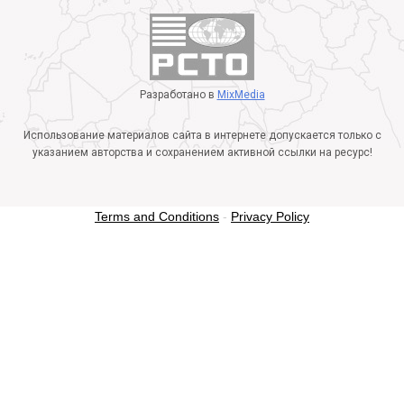
Разработано в
MixMedia
Использование материалов сайта в интернете допускается только с
указанием авторства и сохранением активной ссылки на ресурс!
Terms and Conditions
-
Privacy Policy