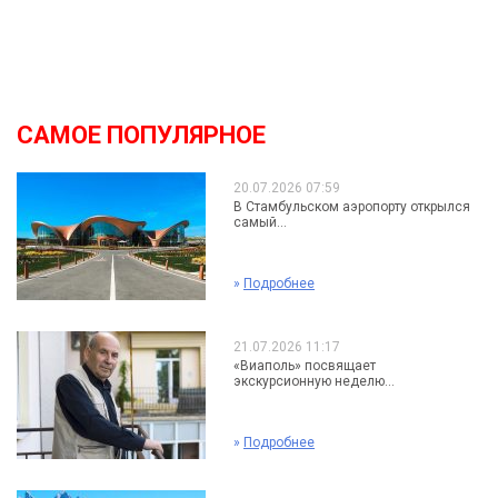
САМОЕ ПОПУЛЯРНОЕ
20.07.2026 07:59
В Стамбульском аэропорту открылся
самый...
»
Подробнее
21.07.2026 11:17
«Виаполь» посвящает
экскурсионную неделю...
»
Подробнее