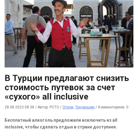
В Турции предлагают снизить
стоимость путевок за счет
«сухого» all inclusive
28.08.2023 08:38
/
Автор: РСТО
/
Отели
,
Тенденции
/
Комментариев: 0
Бесплатный алкоголь предложили исключить из all
inclusive, чтобы сделать отдых в стране доступнее.