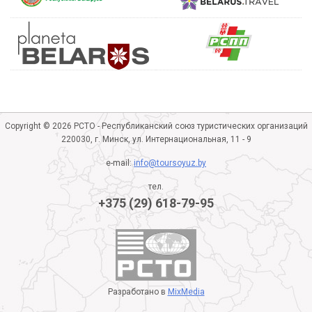
Copyright © 2026 РСТО - Республиканский союз туристических организаций
220030, г. Минск, ул. Интернациональная, 11 - 9
e-mail:
info@toursoyuz.by
тел.
+375 (29) 618-79-95
Разработано в
MixMedia