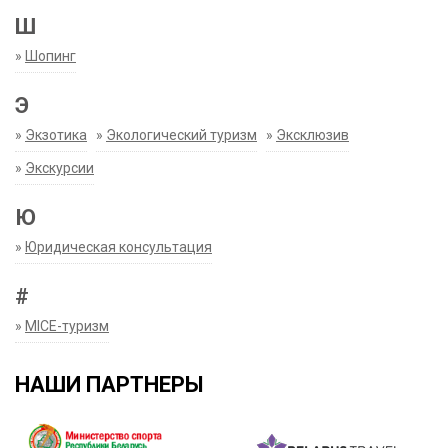
Ш
»
Шопинг
Э
»
Экзотика
»
Экологический туризм
»
Эксклюзив
»
Экскурсии
Ю
»
Юридическая консультация
#
»
MICE-туризм
НАШИ ПАРТНЕРЫ