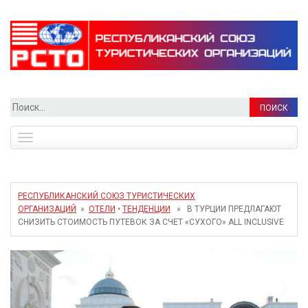
Найти:
Toggle
navigation
РЕСПУБЛИКАНСКИЙ СОЮЗ ТУРИСТИЧЕСКИХ
ОРГАНИЗАЦИЙ
»
ОТЕЛИ
•
ТЕНДЕНЦИИ
» В ТУРЦИИ ПРЕДЛАГАЮТ
СНИЗИТЬ СТОИМОСТЬ ПУТЕВОК ЗА СЧЕТ «СУХОГО» ALL INCLUSIVE