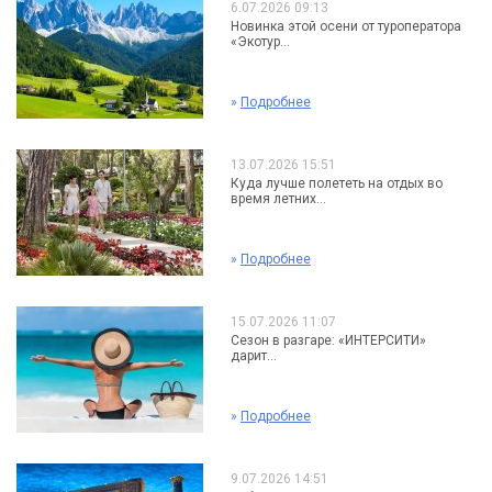
6.07.2026 09:13
Новинка этой осени от туроператора
«Экотур...
»
Подробнее
13.07.2026 15:51
Куда лучше полететь на отдых во
время летних...
»
Подробнее
15.07.2026 11:07
Сезон в разгаре: «ИНТЕРСИТИ»
дарит...
»
Подробнее
9.07.2026 14:51