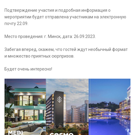
Подтверждение участия и подробная информация о
мероприятии будет отправлена участникам на электронную
почту 22.09.
Место проведения: г. Минск, дата: 26.09.2023.
Забегая вперед, скажем, что гостей ждут необычный формат
и множество приятных сюрпризов.
Будет очень интересно!