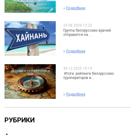
»
Подробнее
23.06.2026 12:22
Группа белорусских врачей
отправится на...
»
Подробнее
30.12.2025 10:19
Итоги: рейтинги белорусских
туроператоров в...
»
Подробнее
РУБРИКИ