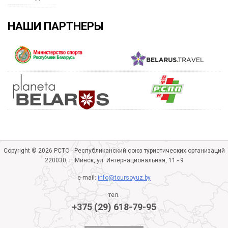
НАШИ ПАРТНЕРЫ
Copyright © 2026 РСТО - Республиканский союз туристических организаций
220030, г. Минск, ул. Интернациональная, 11 - 9
e-mail:
info@toursoyuz.by
тел.
+375 (29) 618-79-95