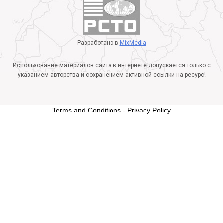
Разработано в
MixMedia
Использование материалов сайта в интернете допускается только с
указанием авторства и сохранением активной ссылки на ресурс!
Terms and Conditions
-
Privacy Policy