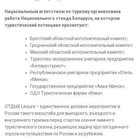
Национальным агентством по туризму организована
работа Национального стенда Беларуси, на котором
туристический потенциал презентуют:
Брестский областной исполнительный комитет;
Гродненский областной исполнительный комитет;
Минский областной исполнительный комитет;
Туристско-экскурсионное унитарное предприятие
«Беларустурист»;
Республиканское унитарное предприятие «Отель
«Минск»;
Государственное предприятие «Аква-Минск»;
ОДО Туристическая фирма «Илва».
ОТДЫХ Leisure – единственное деловое мероприятие в
России такого масштаба для выездного, въездного и
внутреннего туризма перед стартом осенне-зимнего
туристического сезона, решающее задачу круглогодичного
спроса на путешествия по России и за рубежом.