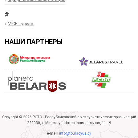
#
»
MICE-туризм
НАШИ ПАРТНЕРЫ
Copyright © 2026 РСТО - Республиканский союз туристических организаций
220030, г. Минск, ул. Интернациональная, 11 - 9
e-mail:
info@toursoyuz.by