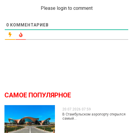
Please login to comment
0
КОММЕНТАРИЕВ
САМОЕ ПОПУЛЯРНОЕ
20.07.2026 07:59
В Стамбульском аэропорту открылся
самый...