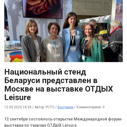
Национальный стенд
Беларуси представлен в
Москве на выставке ОТДЫХ
Leisure
12.09.2023 18:39
/
Автор: РСТО
/
Выставки
/
Комментариев: 0
12 сентября состоялось открытие Международной форум-
выставки по туризму ОТДЫХ Leisure.