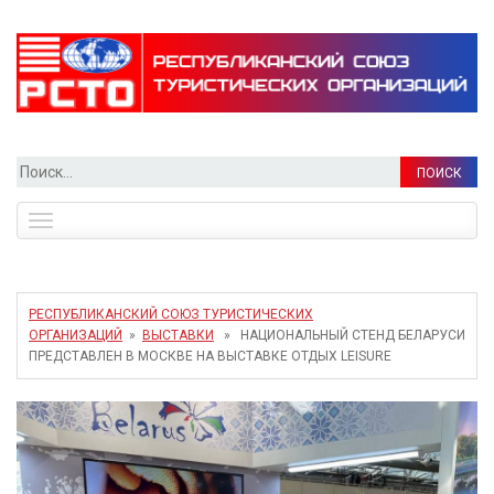
Найти:
Toggle
navigation
РЕСПУБЛИКАНСКИЙ СОЮЗ ТУРИСТИЧЕСКИХ
ОРГАНИЗАЦИЙ
»
ВЫСТАВКИ
» НАЦИОНАЛЬНЫЙ СТЕНД БЕЛАРУСИ
ПРЕДСТАВЛЕН В МОСКВЕ НА ВЫСТАВКЕ ОТДЫХ LEISURE