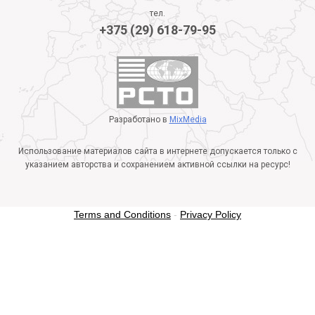
тел.
+375 (29) 618-79-95
Разработано в
MixMedia
Использование материалов сайта в интернете допускается только с
указанием авторства и сохранением активной ссылки на ресурс!
Terms and Conditions
-
Privacy Policy