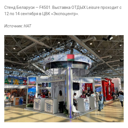
Стенд Беларуси — F4501. Выставка ОТДЫХ Leisure проходит c
12 по 14 сентября в ЦВК «Экспоцентр».
Источник: НАТ