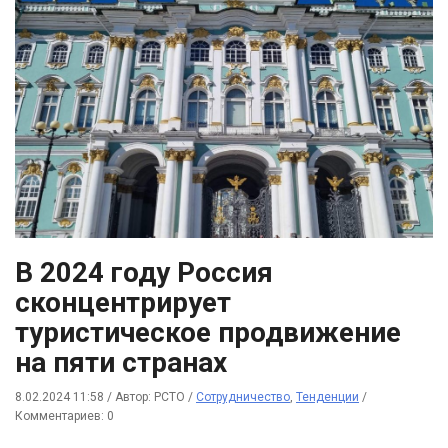
В 2024 году Россия
сконцентрирует
туристическое продвижение
на пяти странах
8.02.2024 11:58
/
Автор: РСТО
/
Сотрудничество
,
Тенденции
/
Комментариев: 0