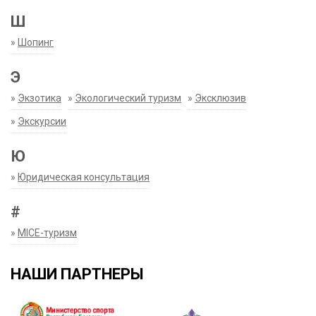
Ш
»
Шопинг
Э
»
Экзотика
»
Экологический туризм
»
Эксклюзив
»
Экскурсии
Ю
»
Юридическая консультация
#
»
MICE-туризм
НАШИ ПАРТНЕРЫ