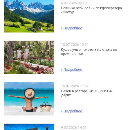
6.07.2026 09:13
Новинка этой осени от туроператора
«Экотур...
»
Подробнее
13.07.2026 15:51
Куда лучше полететь на отдых во
время летних...
»
Подробнее
15.07.2026 11:07
Сезон в разгаре: «ИНТЕРСИТИ»
дарит...
»
Подробнее
9.07.2026 14:51