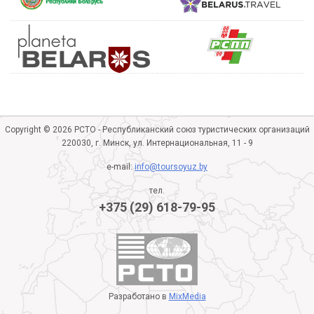
Copyright © 2026 РСТО - Республиканский союз туристических организаций
220030, г. Минск, ул. Интернациональная, 11 - 9
e-mail:
info@toursoyuz.by
тел.
+375 (29) 618-79-95
Разработано в
MixMedia