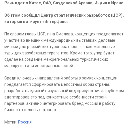
Речь идет о Китае, ОАЭ, Саудовской Аравии, Индии и Иране.
Об этом сообщил Центр стратегических разработок (ЦСР),
который цитирует «Интерфакс».
По словам главы ЦСР, г-на Смелова, концепция предполагает
участие во внешних международных выставках, деловые
миссии для российских туроператоров, ознакомительные
туры для зарубежных турагентов. Кроме того, упор будет
сделан на создание межрегиональных туристических
маршрутов для иностранных гостей.
Среди ключевых направлений работы в рамках концепции
предлагается сформировать целостный образ страны,
разработать единый визуальный код присутствия за рубежом,
адаптировав его под конкретные особенности стран-
партнеров, активно интегрировать бренд России в работу
бизнеса в целевых странах.
Метки:
Россия