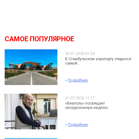
САМОЕ ПОПУЛЯРНОЕ
20.07.2026 07:59
В Стамбульском аэропорту открылся
самый...
»
Подробнее
21.07.2026 11:17
«Виаполь» посвящает
экскурсионную неделю...
»
Подробнее