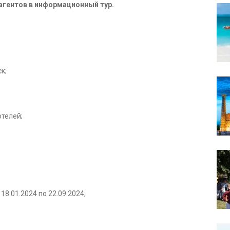
гентов в информационный тур.
к;
телей;
18.01.2024 по 22.09.2024;