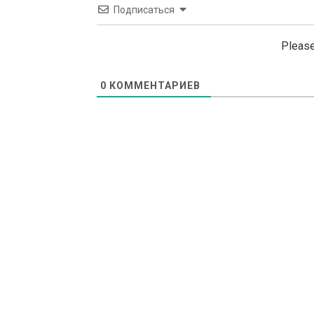
Подписаться
Please
0
КОММЕНТАРИЕВ