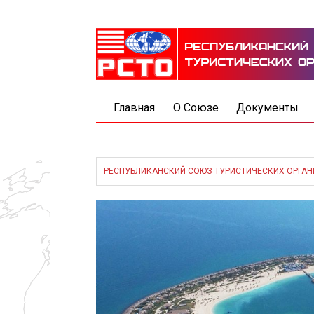
Главная
О Союзе
Документы
РЕСПУБЛИКАНСКИЙ СОЮЗ ТУРИСТИЧЕСКИХ ОРГА