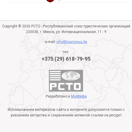
Copyright © 2026 РСТО - Республиканский союз туристических организаций
220030, г. Минск, ул. Интернациональная, 11 - 9
e-mail:
info@toursoyuz.by
тел.
+375 (29) 618-79-95
Разработано в
MixMedia
Использование материалов сайта в интернете допускается только с
указанием авторства и сохранением активной ссылки на ресурс!