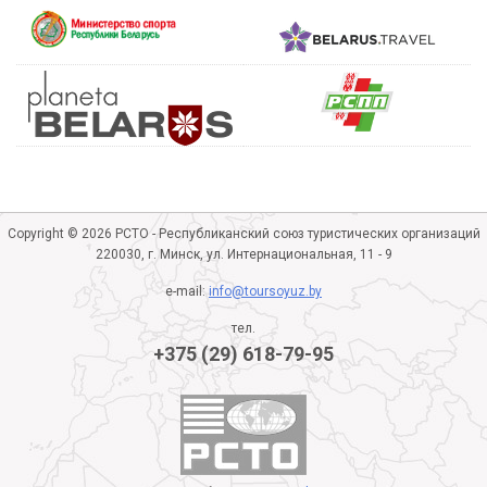
Copyright © 2026 РСТО - Республиканский союз туристических организаций
220030, г. Минск, ул. Интернациональная, 11 - 9
e-mail:
info@toursoyuz.by
тел.
+375 (29) 618-79-95