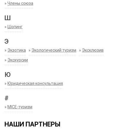
»
Члены союза
Ш
»
Шопинг
Э
»
Экзотика
»
Экологический туризм
»
Эксклюзив
»
Экскурсии
Ю
»
Юридическая консультация
#
»
MICE-туризм
НАШИ ПАРТНЕРЫ