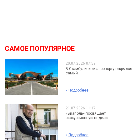
САМОЕ ПОПУЛЯРНОЕ
20.07.2026 07:59
В Стамбульском аэропорту открылся
самый...
»
Подробнее
21.07.2026 11:17
«Виаполь» посвящает
экскурсионную неделю...
»
Подробнее