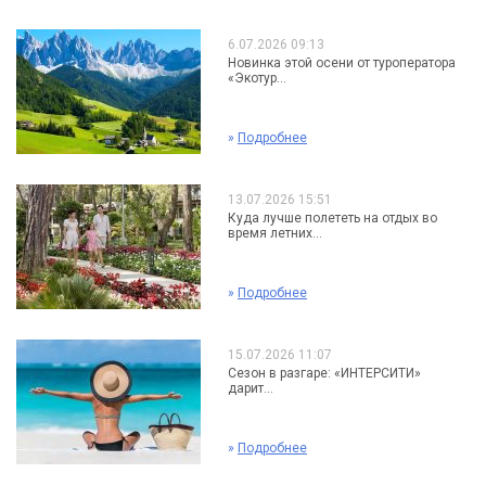
6.07.2026 09:13
Новинка этой осени от туроператора
«Экотур...
»
Подробнее
13.07.2026 15:51
Куда лучше полететь на отдых во
время летних...
»
Подробнее
15.07.2026 11:07
Сезон в разгаре: «ИНТЕРСИТИ»
дарит...
»
Подробнее