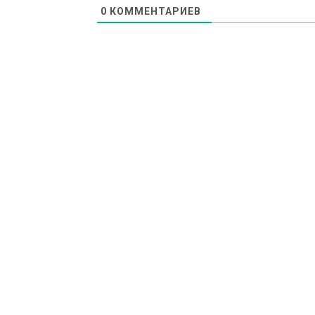
0
КОММЕНТАРИЕВ