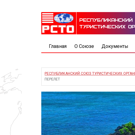
Главная
О Союзе
Документы
РЕСПУБЛИКАНСКИЙ СОЮЗ ТУРИСТИЧЕСКИХ ОРГА
ПЕРЕЛЕТ