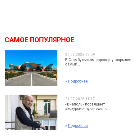
САМОЕ ПОПУЛЯРНОЕ
20.07.2026 07:59
В Стамбульском аэропорту открылся
самый...
»
Подробнее
21.07.2026 11:17
«Виаполь» посвящает
экскурсионную неделю...
»
Подробнее