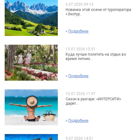
6.07.2026 09:13
Новинка этой осени от туроператора
«Экотур...
»
Подробнее
13.07.2026 15:51
Куда лучше полететь на отдых во
время летних...
»
Подробнее
15.07.2026 11:07
Сезон в разгаре: «ИНТЕРСИТИ»
дарит...
»
Подробнее
9.07.2026 14:51