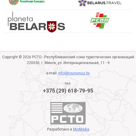
Copyright © 2026 РСТО - Республиканский союз туристических организаций
220030, г. Минск, ул. Интернациональная, 11 - 9
e-mail:
info@toursoyuz.by
тел.
+375 (29) 618-79-95
Разработано в
MixMedia