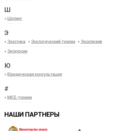
Ш
»
Шопинг
Э
»
Экзотика
»
Экологический туризм
»
Эксклюзив
»
Экскурсии
Ю
»
Юридическая консультация
#
»
MICE-туризм
НАШИ ПАРТНЕРЫ