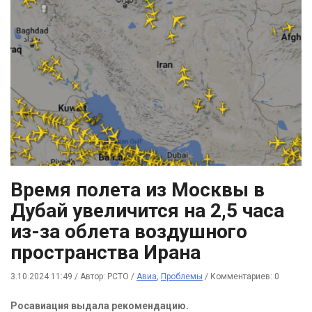
Время полета из Москвы в
Дубай увеличится на 2,5 часа
из-за облета воздушного
пространства Ирана
3.10.2024 11:49
/
Автор: РСТО
/
Авиа
,
Проблемы
/
Комментариев: 0
Росавиация выдала рекомендацию.