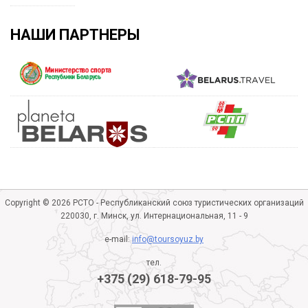
НАШИ ПАРТНЕРЫ
Copyright © 2026 РСТО - Республиканский союз туристических организаций
220030, г. Минск, ул. Интернациональная, 11 - 9
e-mail:
info@toursoyuz.by
тел.
+375 (29) 618-79-95