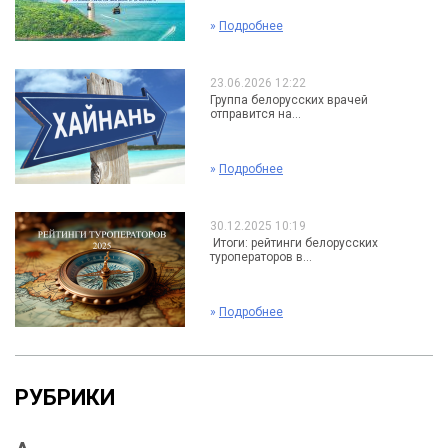
»
Подробнее
23.06.2026 12:22
Группа белорусских врачей
отправится на...
»
Подробнее
30.12.2025 10:19
Итоги: рейтинги белорусских
туроператоров в...
»
Подробнее
РУБРИКИ