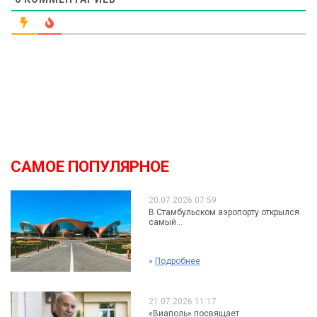
САМОЕ ПОПУЛЯРНОЕ
20.07.2026 07:59
В Стамбульском аэропорту открылся
самый...
»
Подробнее
21.07.2026 11:17
«Виаполь» посвящает