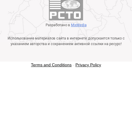
Разработано в
MixMedia
Использование материалов сайта в интернете допускается только с
указанием авторства и сохранением активной ссылки на ресурс!
Terms and Conditions
-
Privacy Policy