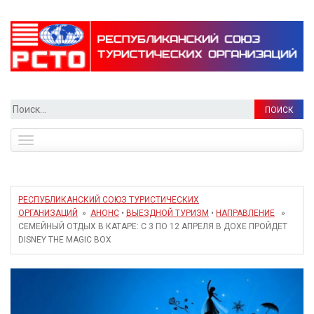
Найти:
Toggle
navigation
РЕСПУБЛИКАНСКИЙ СОЮЗ ТУРИСТИЧЕСКИХ
ОРГАНИЗАЦИЙ
»
АНОНС
•
ВЫЕЗДНОЙ ТУРИЗМ
•
НАПРАВЛЕНИЕ
»
СЕМЕЙНЫЙ ОТДЫХ В КАТАРЕ: С 3 ПО 12 АПРЕЛЯ В ДОХЕ ПРОЙДЕТ
DISNEY THE MAGIC BOX