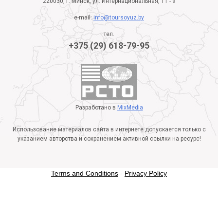
220030, г. Минск, ул. Интернациональная, 11 - 9
e-mail:
info@toursoyuz.by
тел.
+375 (29) 618-79-95
Разработано в
MixMedia
Использование материалов сайта в интернете допускается только с
указанием авторства и сохранением активной ссылки на ресурс!
Terms and Conditions
-
Privacy Policy