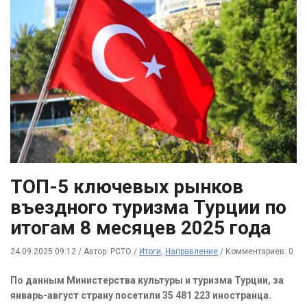
ТОП-5 ключевых рынков
въездного туризма Турции по
итогам 8 месяцев 2025 года
24.09.2025 09:12
/
Автор: РСТО
/
Итоги
,
Направление
/
Комментариев: 0
По данным Министерства культуры и туризма Турции, за
январь-август страну посетили 35 481 223 иностранца.