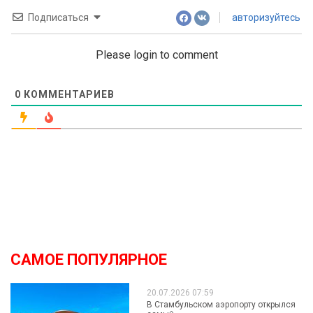
Подписаться
авторизуйтесь
Please login to comment
0
КОММЕНТАРИЕВ
САМОЕ ПОПУЛЯРНОЕ
20.07.2026 07:59
В Стамбульском аэропорту открылся