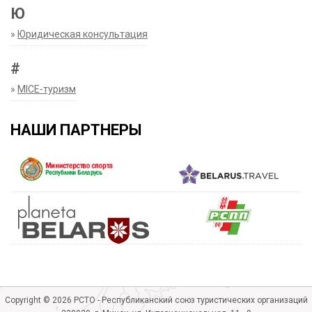
Ю
»
Юридическая консультация
#
»
MICE-туризм
НАШИ ПАРТНЕРЫ
Copyright © 2026 РСТО - Республиканский союз туристических организаций