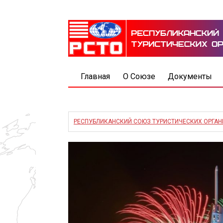
Главная
О Союзе
Документы
РЕСПУБЛИКАНСКИЙ СОЮЗ ТУРИСТИЧЕСКИХ ОРГА