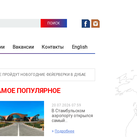
ии
Вакансии
Контакты
English
 ПРОЙДУТ НОВОГОДНИЕ ФЕЙЕРВЕРКИ В ДУБАЕ
АМОЕ ПОПУЛЯРНОЕ
20.07.2026 07:59
В Стамбульском
аэропорту открылся
самый...
»
Подробнее