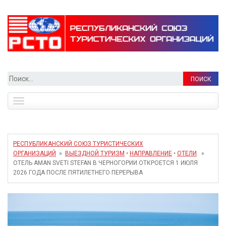
Найти:
Toggle
navigation
РЕСПУБЛИКАНСКИЙ СОЮЗ ТУРИСТИЧЕСКИХ
ОРГАНИЗАЦИЙ
»
ВЫЕЗДНОЙ ТУРИЗМ
•
НАПРАВЛЕНИЕ
•
ОТЕЛИ
»
ОТЕЛЬ AMAN SVETI STEFAN В ЧЕРНОГОРИИ ОТКРОЕТСЯ 1 ИЮЛЯ
2026 ГОДА ПОСЛЕ ПЯТИЛЕТНЕГО ПЕРЕРЫВА