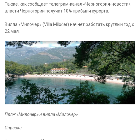
Также, как сообщает телеграм-канал «Черногория-новости»,
власти Черногории получат 10% прибыли курорта.
Вилла «Милочер» (Villa Miločer) начнет работать круглый год с
22 мая.
Пляж «Милочер» и вилла «Милочер»
Справка