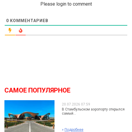
Please login to comment
0
КОММЕНТАРИЕВ
САМОЕ ПОПУЛЯРНОЕ
20.07.2026 07:59
В Стамбульском аэропорту открылся
самый...
»
Подробнее