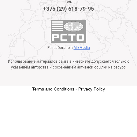
тел.
+375 (29) 618-79-95
Разработано в
MixMedia
Использование материалов сайта в интернете допускается только с
указанием авторства и сохранением активной ссылки на ресурс!
Terms and Conditions
-
Privacy Policy