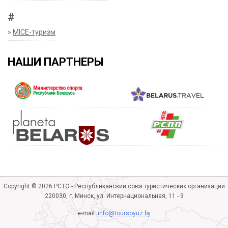
#
»
MICE-туризм
НАШИ ПАРТНЕРЫ
Copyright © 2026 РСТО - Республиканский союз туристических организаций
220030, г. Минск, ул. Интернациональная, 11 - 9
e-mail:
info@toursoyuz.by