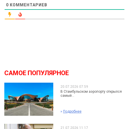
0
КОММЕНТАРИЕВ
САМОЕ ПОПУЛЯРНОЕ
20.07.2026 07:59
В Стамбульском аэропорту открылся
самый...
»
Подробнее
21.07.2026 11:17