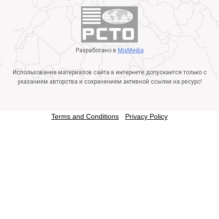
Разработано в
MixMedia
Использование материалов сайта в интернете допускается только с
указанием авторства и сохранением активной ссылки на ресурс!
Terms and Conditions
-
Privacy Policy