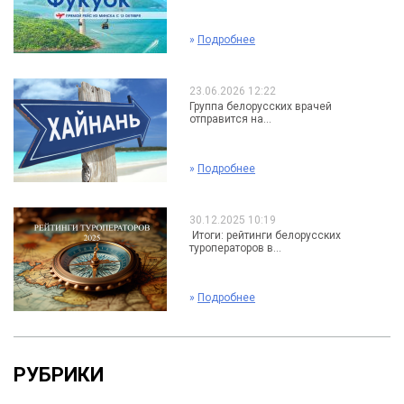
»
Подробнее
23.06.2026 12:22
Группа белорусских врачей
отправится на...
»
Подробнее
30.12.2025 10:19
Итоги: рейтинги белорусских
туроператоров в...
»
Подробнее
РУБРИКИ