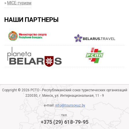
»
MICE-туризм
НАШИ ПАРТНЕРЫ
Copyright © 2026 РСТО - Республиканский союз туристических организаций
220030, г. Минск, ул. Интернациональная, 11 - 9
e-mail:
info@toursoyuz.by
тел.
+375 (29) 618-79-95