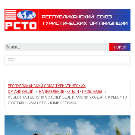
Найти:
Toggle
navigation
РЕСПУБЛИКАНСКИЙ СОЮЗ ТУРИСТИЧЕСКИХ
ОРГАНИЗАЦИЙ
»
НАПРАВЛЕНИЕ
•
ОТЕЛИ
•
ПРОБЛЕМЫ
»
ИЗВЕСТНАЯ ЦЕПОЧКА ОТЕЛЕЙ BLUE DIAMOND УХОДИТ С КУБЫ. ЧТО
С ОСТАЛЬНЫМИ ОТЕЛЬНЫМИ СЕТЯМИ?