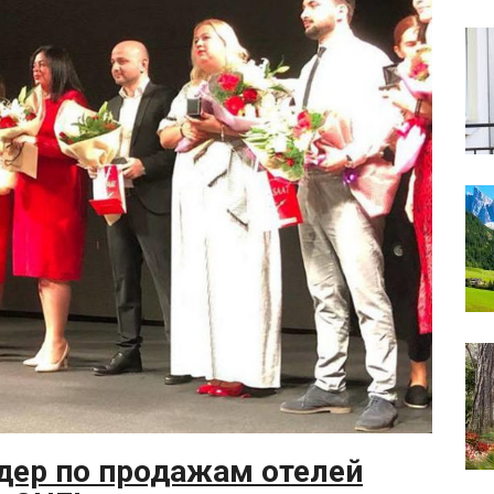
дер по продажам отелей