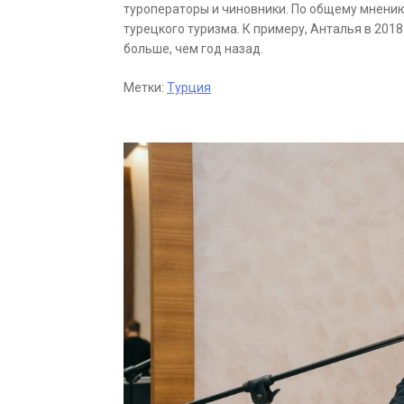
туроператоры и чиновники. По общему мнению
турецкого туризма. К примеру, Анталья в 2018
больше, чем год назад.
Метки:
Турция