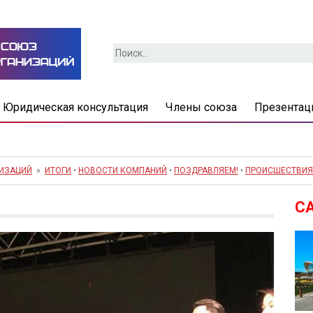
Найти:
Юридическая консультация
Члены союза
Презентац
НИЗАЦИЙ
»
ИТОГИ
•
НОВОСТИ КОМПАНИЙ
•
ПОЗДРАВЛЯЕМ!
•
ПРОИСШЕСТВИЯ
С