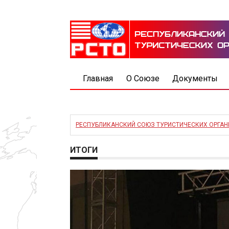
Главная
О Союзе
Документы
РЕСПУБЛИКАНСКИЙ СОЮЗ ТУРИСТИЧЕСКИХ ОРГА
ИТОГИ