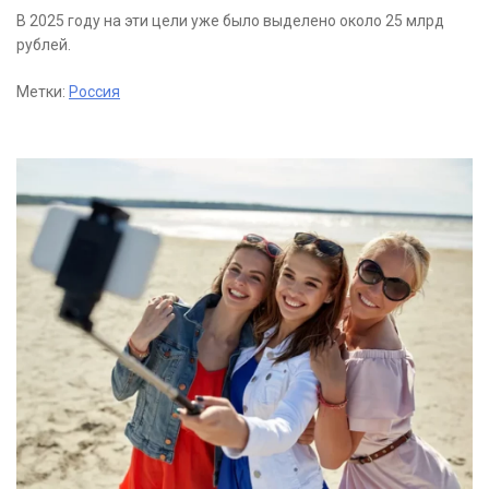
В 2025 году на эти цели уже было выделено около 25 млрд
рублей.
Метки:
Россия