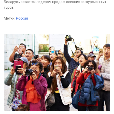
Беларусь остается лидером продаж осенних экскурсионных
туров.
Метки:
Россия