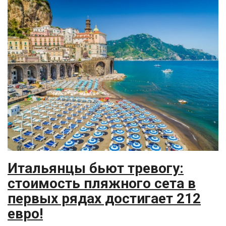
Итальянцы бьют тревогу:
стоимость пляжного сета в
первых рядах достигает 212
евро!