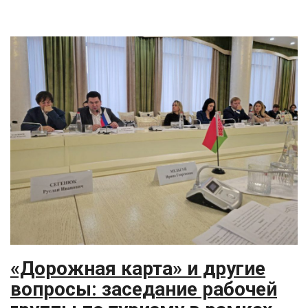
«Дорожная карта» и другие
вопросы: заседание рабочей