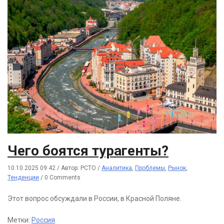
Чего боятся турагенты?
10.10.2025 09:42
/
Автор: РСТО
/
Аналитика
,
Проблемы
,
Рынок
,
Тенденции
/
0 Comments
Этот вопрос обсуждали в России, в Красной Поляне.
Метки:
Россия