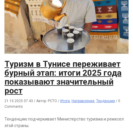
Туризм в Тунисе переживает
бурный этап: итоги 2025 года
показывают значительный
рост
21.10.2025 07:43
/
Автор: РСТО
/
Итоги
,
Направление
,
Тенденции
/
0
Comments
Тенденцию подчеркивает Министерство туризма и ремесел
этой страны.