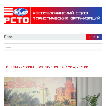
Найти:
Toggle
navigation
РЕСПУБЛИКАНСКИЙ СОЮЗ ТУРИСТИЧЕСКИХ ОРГАНИЗАЦИЙ