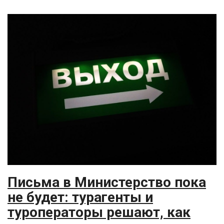
Письма в Министерство пока
не будет: турагенты и
туроператоры решают, как