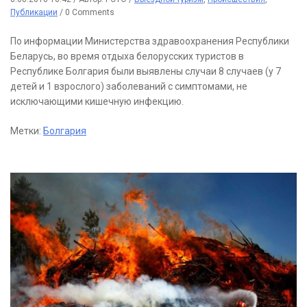
Публикации
/
0 Comments
По информации Министерства здравоохранения Республики
Беларусь, во время отдыха белорусских туристов в
Республике Болгария были выявлены случаи 8 случаев (у 7
детей и 1 взрослого) заболеваний с симптомами, не
исключающими кишечную инфекцию.
Метки:
Болгария