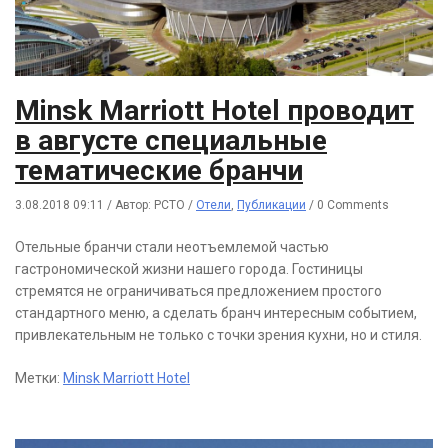
Minsk Marriott Hotel проводит
в августе специальные
тематические бранчи
3.08.2018 09:11
/
Автор: РСТО
/
Отели
,
Публикации
/
0 Comments
Отельные бранчи стали неотъемлемой частью
гастрономической жизни нашего города. Гостиницы
стремятся не ограничиваться предложением простого
стандартного меню, а сделать бранч интересным событием,
привлекательным не только с точки зрения кухни, но и стиля.
Метки:
Minsk Marriott Hotel