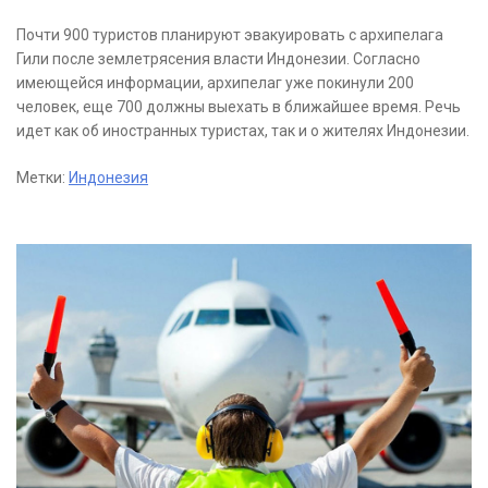
Почти 900 туристов планируют эвакуировать с архипелага
Гили после землетрясения власти Индонезии. Согласно
имеющейся информации, архипелаг уже покинули 200
человек, еще 700 должны выехать в ближайшее время. Речь
идет как об иностранных туристах, так и о жителях Индонезии.
Метки:
Индонезия