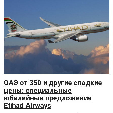
ОАЭ от 350 и другие сладкие
цены: специальные
юбилейные предложения
Etihad Airways