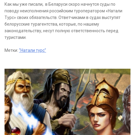
Как мы уже писали, в Беларуси скоро начнутся суды по
поводу неисполнения российским туроператором «Натали
Турс» своих обязательств. Ответчиками в судах выступят
белорусские турагентства, которые, по нашему
законодательству, несут полную ответственность перед
туристами.
Метки:
"Натали турс"