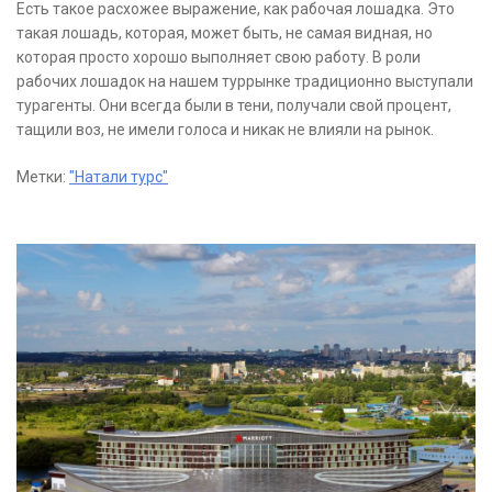
Есть такое расхожее выражение, как рабочая лошадка. Это
такая лошадь, которая, может быть, не самая видная, но
которая просто хорошо выполняет свою работу. В роли
рабочих лошадок на нашем туррынке традиционно выступали
турагенты. Они всегда были в тени, получали свой процент,
тащили воз, не имели голоса и никак не влияли на рынок.
Метки:
"Натали турс"