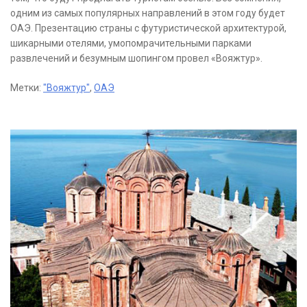
одним из самых популярных направлений в этом году будет
ОАЭ. Презентацию страны с футуристической архитектурой,
шикарными отелями, умопомрачительными парками
развлечений и безумным шопингом провел «Вояжтур».
Метки:
"Вояжтур"
,
ОАЭ