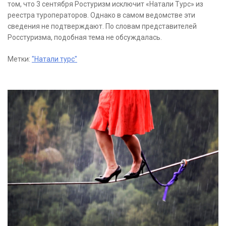
том, что 3 сентября Ростуризм исключит «Натали Турс» из
реестра туроператоров. Однако в самом ведомстве эти
сведения не подтверждают. По словам представителей
Росстуризма, подобная тема не обсуждалась.
Метки:
"Натали турс"