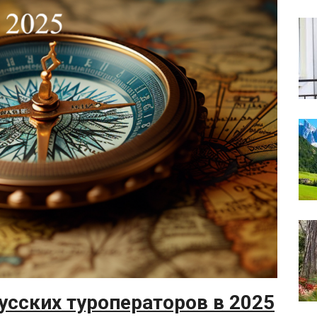
усских туроператоров в 2025