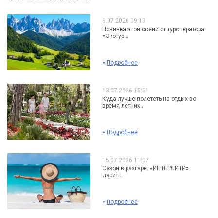
6.07.2026 09:13
Новинка этой осени от туроператора
«Экотур...
»
Подробнее
13.07.2026 15:51
Куда лучше полететь на отдых во
время летних...
»
Подробнее
15.07.2026 11:07
Сезон в разгаре: «ИНТЕРСИТИ»
дарит...
»
Подробнее