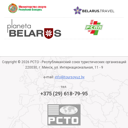
Copyright © 2026 РСТО - Республиканский союз туристических организаций
220030, г. Минск, ул. Интернациональная, 11 - 9
e-mail:
info@toursoyuz.by
тел.
+375 (29) 618-79-95