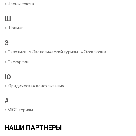
»
Члены союза
Ш
»
Шопинг
Э
»
Экзотика
»
Экологический туризм
»
Эксклюзив
»
Экскурсии
Ю
»
Юридическая консультация
#
»
MICE-туризм
НАШИ ПАРТНЕРЫ