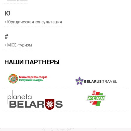
Ю
»
Юридическая консультация
#
»
MICE-туризм
НАШИ ПАРТНЕРЫ