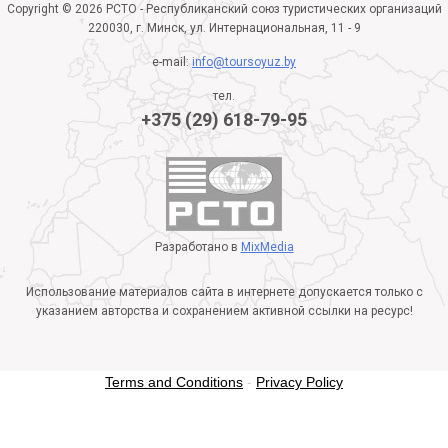
Copyright © 2026 РСТО - Республиканский союз туристических организаций
220030, г. Минск, ул. Интернациональная, 11 - 9
e-mail:
info@toursoyuz.by
тел.
+375 (29) 618-79-95
Разработано в
MixMedia
Использование материалов сайта в интернете допускается только с
указанием авторства и сохранением активной ссылки на ресурс!
Terms and Conditions
-
Privacy Policy