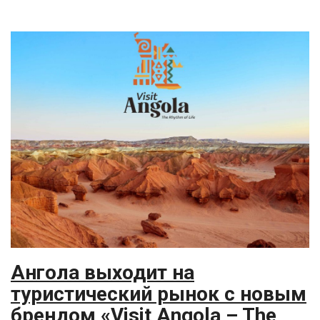
Ангола выходит на
туристический рынок с новым
брендом «Visit Angola – The