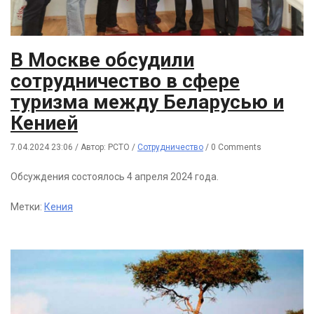
В Москве обсудили
сотрудничество в сфере
туризма между Беларусью и
Кенией
7.04.2024 23:06
/
Автор: РСТО
/
Сотрудничество
/
0 Comments
Обсуждения состоялось 4 апреля 2024 года.
Метки:
Кения