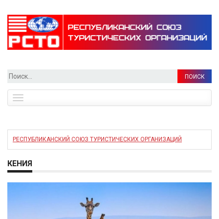
Найти:
Toggle
navigation
РЕСПУБЛИКАНСКИЙ СОЮЗ ТУРИСТИЧЕСКИХ ОРГАНИЗАЦИЙ
КЕНИЯ