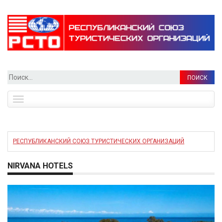
Найти:
Toggle
navigation
РЕСПУБЛИКАНСКИЙ СОЮЗ ТУРИСТИЧЕСКИХ ОРГАНИЗАЦИЙ
NIRVANA HOTELS