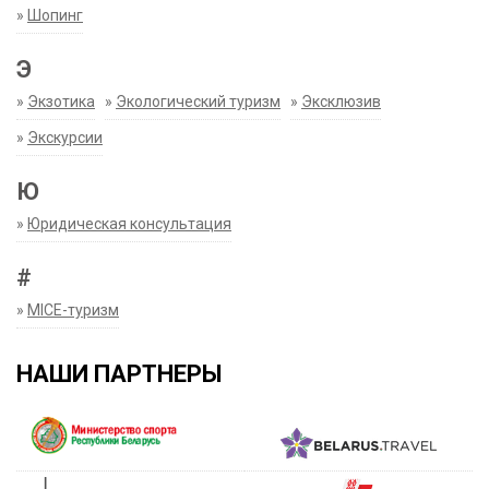
»
Шопинг
Э
»
Экзотика
»
Экологический туризм
»
Эксклюзив
»
Экскурсии
Ю
»
Юридическая консультация
#
»
MICE-туризм
НАШИ ПАРТНЕРЫ