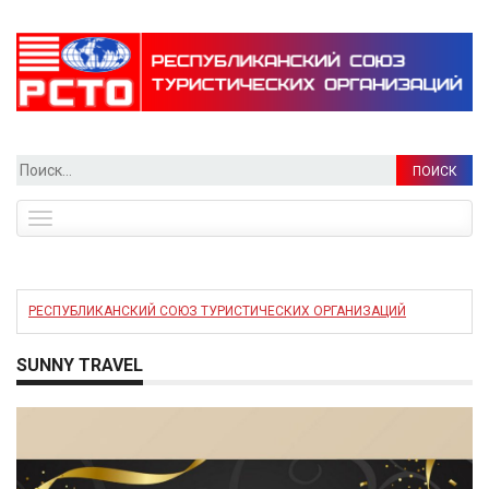
Найти:
Toggle
navigation
РЕСПУБЛИКАНСКИЙ СОЮЗ ТУРИСТИЧЕСКИХ ОРГАНИЗАЦИЙ
SUNNY TRAVEL