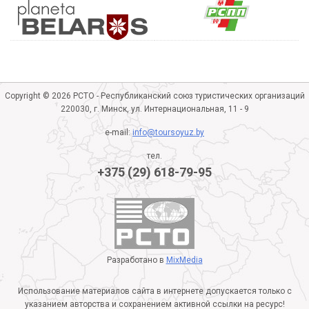
Copyright © 2026 РСТО - Республиканский союз туристических организаций
220030, г. Минск, ул. Интернациональная, 11 - 9
e-mail:
info@toursoyuz.by
тел.
+375 (29) 618-79-95
Разработано в
MixMedia
Использование материалов сайта в интернете допускается только с
указанием авторства и сохранением активной ссылки на ресурс!