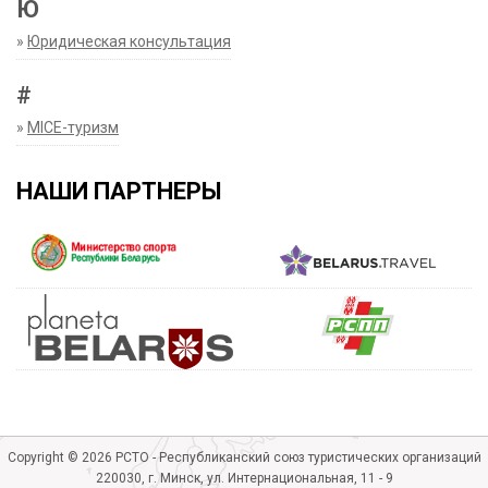
Ю
»
Юридическая консультация
#
»
MICE-туризм
НАШИ ПАРТНЕРЫ
Copyright © 2026 РСТО - Республиканский союз туристических организаций
220030, г. Минск, ул. Интернациональная, 11 - 9