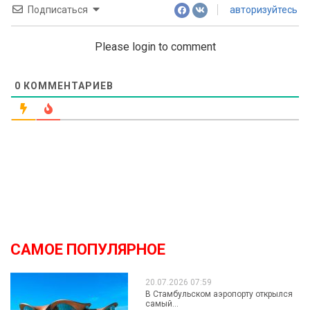
Подписаться
авторизуйтесь
Please login to comment
0
КОММЕНТАРИЕВ
САМОЕ ПОПУЛЯРНОЕ
20.07.2026 07:59
В Стамбульском аэропорту открылся
самый...