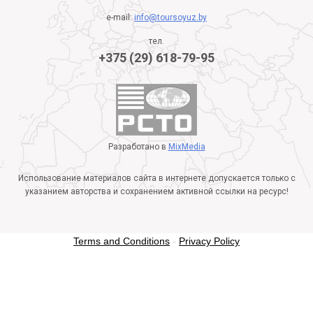
e-mail:
info@toursoyuz.by
тел.
+375 (29) 618-79-95
Разработано в
MixMedia
Использование материалов сайта в интернете допускается только с
указанием авторства и сохранением активной ссылки на ресурс!
Terms and Conditions
-
Privacy Policy