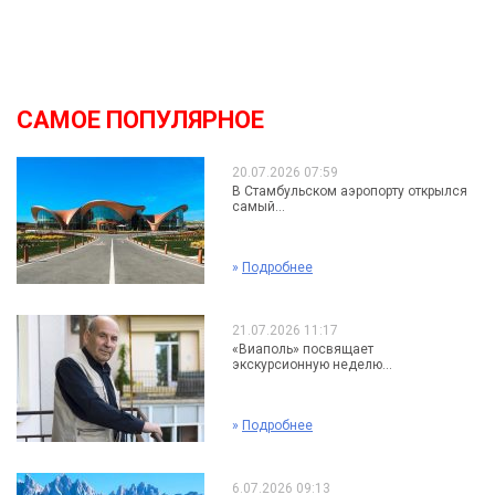
САМОЕ ПОПУЛЯРНОЕ
20.07.2026 07:59
В Стамбульском аэропорту открылся
самый...
»
Подробнее
21.07.2026 11:17
«Виаполь» посвящает
экскурсионную неделю...
»
Подробнее
6.07.2026 09:13