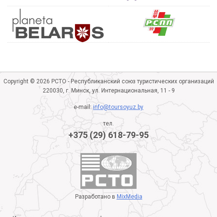
Copyright © 2026 РСТО - Республиканский союз туристических организаций
220030, г. Минск, ул. Интернациональная, 11 - 9
e-mail:
info@toursoyuz.by
тел.
+375 (29) 618-79-95
Разработано в
MixMedia