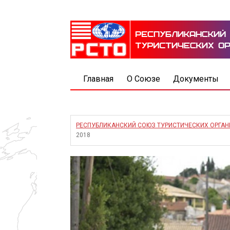
Главная
О Союзе
Документы
РЕСПУБЛИКАНСКИЙ СОЮЗ ТУРИСТИЧЕСКИХ ОРГА
2018