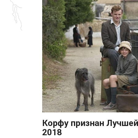
Корфу признан Лучше
2018