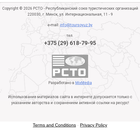
Copyright © 2026 РСТО - Республиканский союз туристических организаций
220030, г. Минск, ул. Интернациональная, 11 - 9
e-mail:
info@toursoyuz.by
тел.
+375 (29) 618-79-95
Разработано в
MixMedia
Использование материалов сайта в интернете допускается только с
указанием авторства и сохранением активной ссылки на ресурс!
Terms and Conditions
-
Privacy Policy