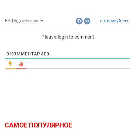
Подписаться
авторизуйтесь
Please login to comment
0
КОММЕНТАРИЕВ
САМОЕ ПОПУЛЯРНОЕ