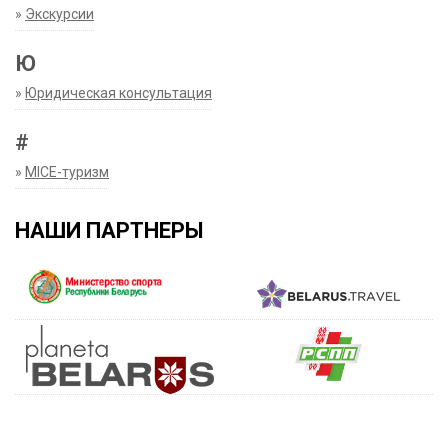
»
Экскурсии
Ю
»
Юридическая консультация
#
»
MICE-туризм
НАШИ ПАРТНЕРЫ