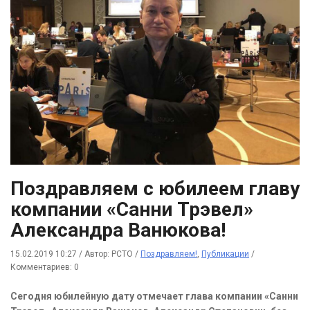
Поздравляем с юбилеем главу
компании «Санни Трэвел»
Александра Ванюкова!
15.02.2019 10:27
/
Автор: РСТО
/
Поздравляем!
,
Публикации
/
Комментариев: 0
Сегодня юбилейную дату отмечает глава компании «Санни